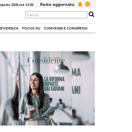
Resta aggiornato:
Agosto 2026 ore 13:30
REVIDENZA
FOCUS SU
CONVEGNI E CONGRESSI