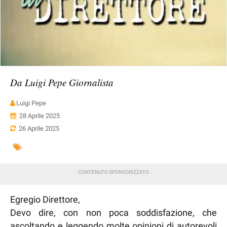
Da Luigi Pepe Giornalista
Luigi Pepe
28 Aprile 2025
26 Aprile 2025
Egregio Direttore,
Devo dire, con non poca soddisfazione, che
ascoltando e leggendo molte opinioni di autorevoli