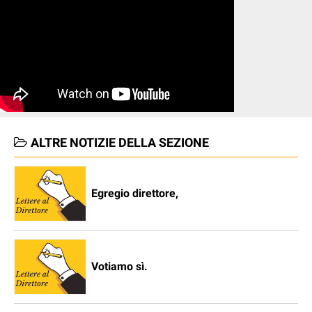
ALTRE NOTIZIE DELLA SEZIONE
Egregio direttore,
Votiamo sì.