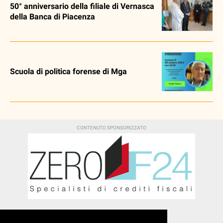
50° anniversario della filiale di Vernasca
della Banca di Piacenza
Scuola di politica forense di Mga