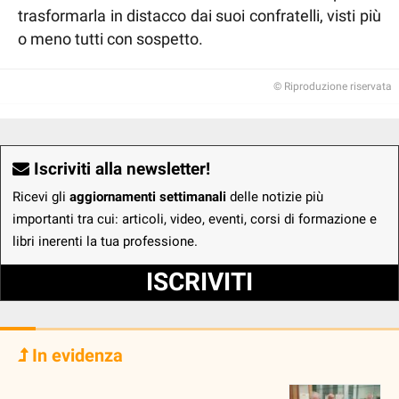
trasformarla in distacco dai suoi confratelli, visti più
o meno tutti con sospetto.
© Riproduzione riservata
Iscriviti alla newsletter!
Ricevi gli
aggiornamenti settimanali
delle notizie più
importanti tra cui: articoli, video, eventi, corsi di formazione e
libri inerenti la tua professione.
ISCRIVITI
In evidenza