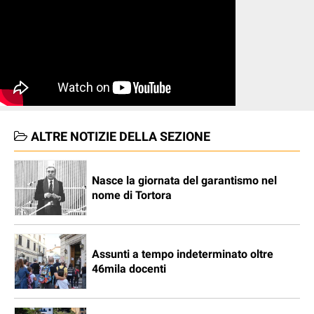
ALTRE NOTIZIE DELLA SEZIONE
Nasce la giornata del garantismo nel
nome di Tortora
Assunti a tempo indeterminato oltre
46mila docenti