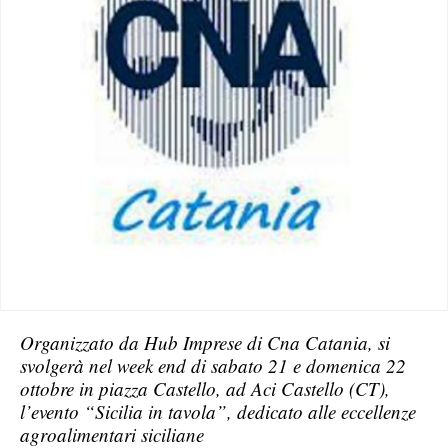
Organizzato da Hub Imprese di Cna Catania, si
svolgerà nel week end di sabato 21 e domenica 22
ottobre in piazza Castello, ad Aci Castello (CT),
l’evento “Sicilia in tavola”, dedicato alle eccellenze
agroalimentari siciliane