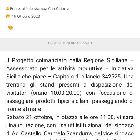
Fonte: ufficio stampa Cna Catania
19 Ottobre 2023
Il Progetto cofinanziato dalla Regione Siciliana –
Assessorato per le attività produttive – Iniziativa
Sicilia che piace – Capitolo di bilancio 342525. Una
trentina gli stand presenti a disposizione dei
visitatori (orario 10:00-20:00), con l’occasione di
assaggiare prodotti tipici siciliani passeggiando di
fronte al mare.
Sabato 21 ottobre, in piazza alle ore 11:00, vi sarà
l’inaugurazione, con i saluti istituzionali del sindaco
di Aci Castello, Carmelo Scandurra, del vice sindaco