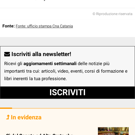
© Riproduzione riservata
Fonte:
Fonte: ufficio stampa Cna Catania
Iscriviti alla newsletter!
Ricevi gli
aggiornamenti settimanali
delle notizie più
importanti tra cui: articoli, video, eventi, corsi di formazione e
libri inerenti la tua professione.
ISCRIVITI
In evidenza