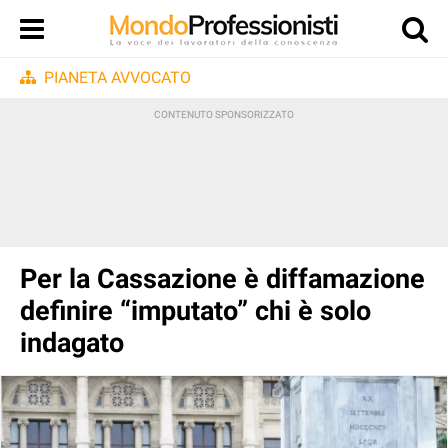
PIANETA AVVOCATO
Per la Cassazione è diffamazione
definire “imputato” chi è solo
indagato