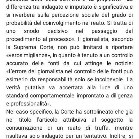
differenza tra indagato e imputato è significativa e
si riverbera sulla percezione sociale del grado di
probabilità del coinvolgimento nel reato. Si tratta di
uno snodo decisivo nel passaggio dal
procedimento al processo». Il giornalista, secondo
la Suprema Corte, non può limitarsi a riportare
«verosimiglianze», in quanto è tenuto a un controllo
accurato delle fonti da cui attinge le notizie:
«L’errore del giornalista nel controllo delle fonti può
esimerlo da responsabilità solo se incolpevole. La
verità putativa va accertata alla luce di uno
standard comportamentale improntato a diligenza
e professionalità».
Nel caso specifico, la Corte ha sottolineato che già
nel titolo l’articolo attribuiva al soggetto la
consumazione di un reato di truffa, mentre
risultava solo indagato per un tentativo. Inoltre, si