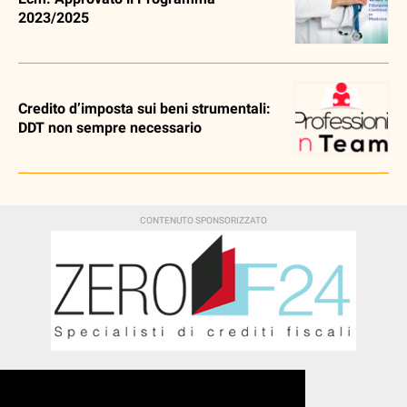
2023/2025
Credito d’imposta sui beni strumentali:
DDT non sempre necessario