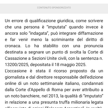
Un errore di qualificazione giuridica, come scrivere
che una persona è “imputata” quando invece è
ancora solo “indagata”, può integrare diffamazione
e far venir meno la scriminante del diritto di
cronaca. Lo ha stabilito con una pronuncia
destinata a segnare un punto di svolta la Corte di
Cassazione a Sezioni Unite civili, con la sentenza n.
13200/2025, depositata il 18 maggio 2025.
L’occasione è stata il ricorso proposto da un
giornalista e dal direttore responsabile dell’edizione
online di un noto settimanale italiano, condannati
dalla Corte d’Appello di Roma per aver attribuito a
un noto banchiere, nel 2013, la qualità di “imputato”
in relazione a una presunta truffa milionaria legata