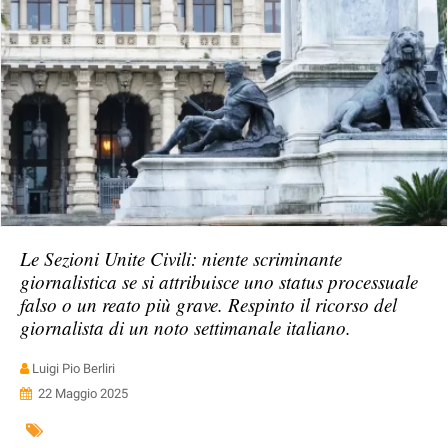
Le Sezioni Unite Civili: niente scriminante
giornalistica se si attribuisce uno status processuale
falso o un reato più grave. Respinto il ricorso del
giornalista di un noto settimanale italiano.
Luigi Pio Berliri
22 Maggio 2025