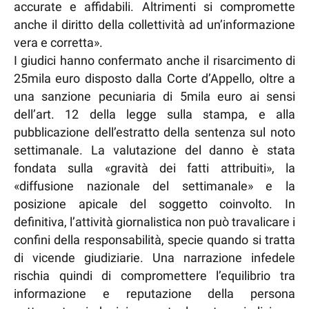
accurate e affidabili. Altrimenti si compromette
anche il diritto della collettività ad un’informazione
vera e corretta».
I giudici hanno confermato anche il risarcimento di
25mila euro disposto dalla Corte d’Appello, oltre a
una sanzione pecuniaria di 5mila euro ai sensi
dell’art. 12 della legge sulla stampa, e alla
pubblicazione dell’estratto della sentenza sul noto
settimanale. La valutazione del danno è stata
fondata sulla «gravità dei fatti attribuiti», la
«diffusione nazionale del settimanale» e la
posizione apicale del soggetto coinvolto. In
definitiva, l’attività giornalistica non può travalicare i
confini della responsabilità, specie quando si tratta
di vicende giudiziarie. Una narrazione infedele
rischia quindi di compromettere l’equilibrio tra
informazione e reputazione della persona