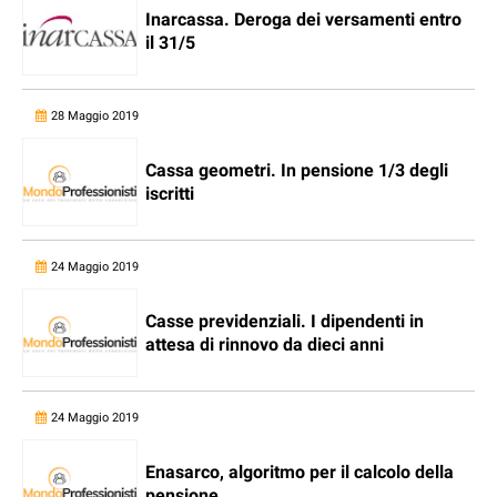
Inarcassa. Deroga dei versamenti entro
il 31/5
28 Maggio 2019
Cassa geometri. In pensione 1/3 degli
iscritti
24 Maggio 2019
Casse previdenziali. I dipendenti in
attesa di rinnovo da dieci anni
24 Maggio 2019
Enasarco, algoritmo per il calcolo della
pensione