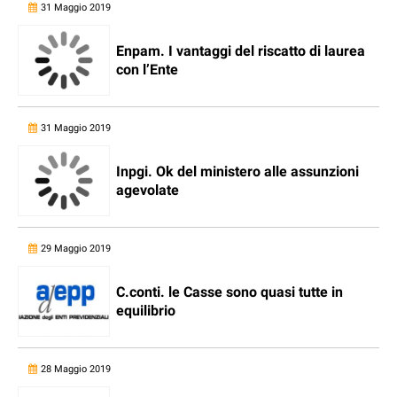
31 Maggio 2019
Enpam. I vantaggi del riscatto di laurea
con l’Ente
31 Maggio 2019
Inpgi. Ok del ministero alle assunzioni
agevolate
29 Maggio 2019
C.conti. le Casse sono quasi tutte in
equilibrio
28 Maggio 2019