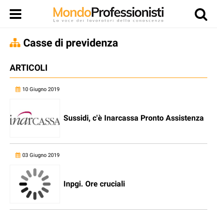
Casse di previdenza
ARTICOLI
10 Giugno 2019
Sussidi, c'è Inarcassa Pronto Assistenza
03 Giugno 2019
Inpgi. Ore cruciali