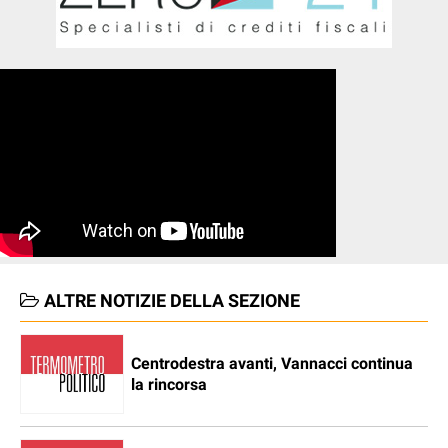
ALTRE NOTIZIE DELLA SEZIONE
Centrodestra avanti, Vannacci continua
la rincorsa