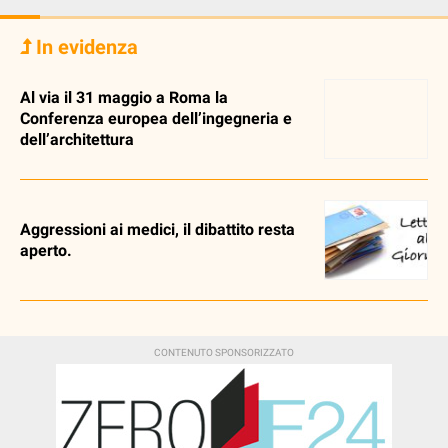
In evidenza
Al via il 31 maggio a Roma la
Conferenza europea dell’ingegneria e
dell’architettura
Aggressioni ai medici, il dibattito resta
aperto.