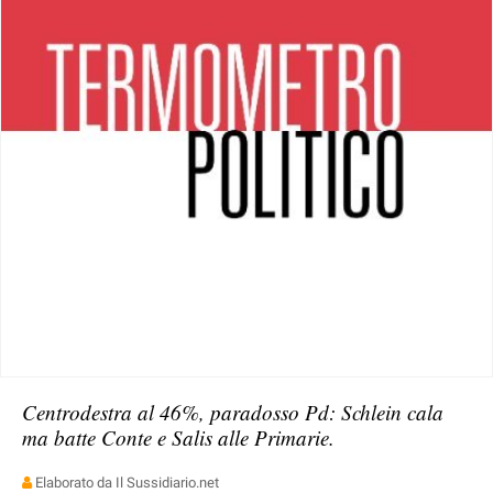
Centrodestra al 46%, paradosso Pd: Schlein cala
ma batte Conte e Salis alle Primarie.
Elaborato da Il Sussidiario.net