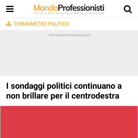
TERMOMETRO POLITICO
I sondaggi politici continuano a
non brillare per il centrodestra