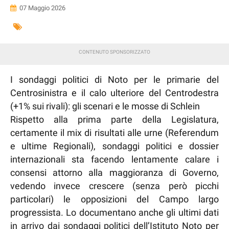
07 Maggio 2026
I sondaggi politici di Noto per le primarie del
Centrosinistra e il calo ulteriore del Centrodestra
(+1% sui rivali): gli scenari e le mosse di Schlein
Rispetto alla prima parte della Legislatura,
certamente il mix di risultati alle urne (Referendum
e ultime Regionali), sondaggi politici e dossier
internazionali sta facendo lentamente calare i
consensi attorno alla maggioranza di Governo,
vedendo invece crescere (senza però picchi
particolari) le opposizioni del Campo largo
progressista. Lo documentano anche gli ultimi dati
in arrivo dai sondaggi politici dell’Istituto Noto per