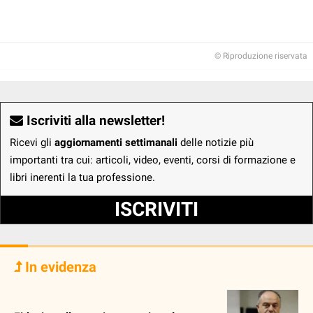
© Riproduzione riservata
Iscriviti alla newsletter!
Ricevi gli
aggiornamenti settimanali
delle notizie più
importanti tra cui: articoli, video, eventi, corsi di formazione e
libri inerenti la tua professione.
ISCRIVITI
In evidenza