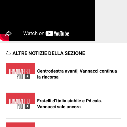
ALTRE NOTIZIE DELLA SEZIONE
Centrodestra avanti, Vannacci continua
la rincorsa
Fratelli d’Italia stabile e Pd cala.
Vannacci sale ancora