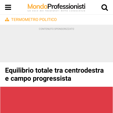
TERMOMETRO POLITICO
Equilibrio totale tra centrodestra
e campo progressista