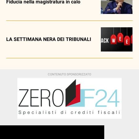
Fiducia nella magistratura in calo
LA SETTIMANA NERA DEI TRIBUNALI