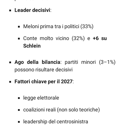
Leader decisivi
:
Meloni prima tra i politici (33%)
Conte molto vicino (32%) e
+6 su
Schlein
Ago della bilancia
: partiti minori (3–1%)
possono risultare decisivi
Fattori chiave per il 2027
:
legge elettorale
coalizioni reali (non solo teoriche)
leadership del centrosinistra