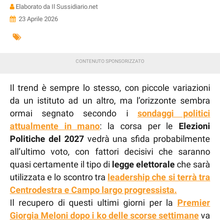
Elaborato da Il Sussidiario.net
23 Aprile 2026
Il trend è sempre lo stesso, con piccole variazioni
da un istituto ad un altro, ma l’orizzonte sembra
ormai segnato secondo i
sondaggi politici
attualmente in mano
: la corsa per le
Elezioni
Politiche del 2027
vedrà una sfida probabilmente
all’ultimo voto, con fattori decisivi che saranno
quasi certamente il tipo di
legge elettorale
che sarà
utilizzata e lo scontro tra
leadership che si terrà tra
Centrodestra e Campo largo progressista.
Il recupero di questi ultimi giorni per la
Premier
Giorgia Meloni dopo i ko delle scorse settimane
va