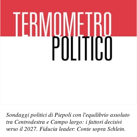
Sondaggi politici di Piepoli con l'equilibrio assoluto
tra Centrodestra e Campo largo: i fattori decisivi
verso il 2027. Fiducia leader: Conte sopra Schlein.