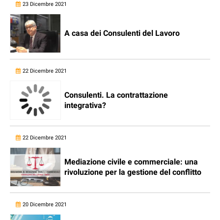
23 Dicembre 2021
A casa dei Consulenti del Lavoro
22 Dicembre 2021
Consulenti. La contrattazione
integrativa?
22 Dicembre 2021
Mediazione civile e commerciale: una
rivoluzione per la gestione del conflitto
20 Dicembre 2021