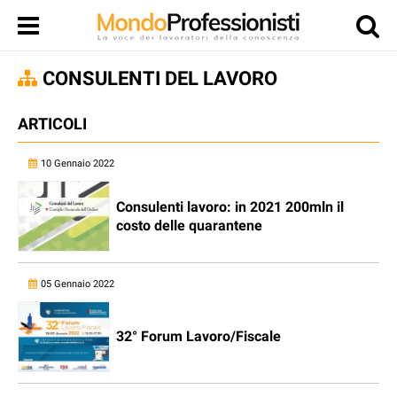
CONSULENTI DEL LAVORO
ARTICOLI
10 Gennaio 2022
Consulenti lavoro: in 2021 200mln il
costo delle quarantene
05 Gennaio 2022
32° Forum Lavoro/Fiscale