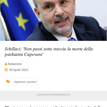
Schillaci: 'Non passi sotto traccia la morte della
psichiatra Capovani'
Redazione
28 Aprile 2023
Operatori sanitari