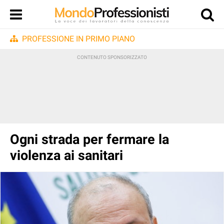
PROFESSIONE IN PRIMO PIANO
Ogni strada per fermare la
violenza ai sanitari