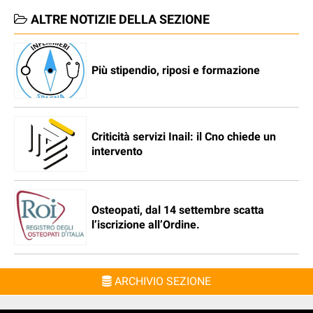
ALTRE NOTIZIE DELLA SEZIONE
Più stipendio, riposi e formazione
Criticità servizi Inail: il Cno chiede un
intervento
Osteopati, dal 14 settembre scatta
l’iscrizione all’Ordine.
ARCHIVIO SEZIONE