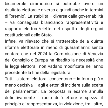
bicamerale simmetrico si potrebbe avere un
risultato elettorale diverso e quindi anche in termini
di “premio”. La stabilità – diversa dalla governabilità
– va conseguita bilanciando rappresentatività e
rapporto elettore/eletto nel rispetto degli organi
costituzionali dello Stato.
Infine, va rilevato che si tratterebbe della quinta
riforma elettorale in meno di quarant’anni; senza
contare che nel 2024 la Commissione di Venezia
del Consiglio d’Europa ha ribadito la necessità che
le leggi elettorali non vadano modificate nell’anno
precedente la fine della legislatura.
Tutti i sistemi elettorali consentono – in forma più o
meno decisiva – agli elettori di incidere sulla scelta
dei parlamentari. La proposta in esame annulla
definitivamente il ruolo dell’elettore e spezza il
principio di rappresentanza, in violazione, tra l’altro,