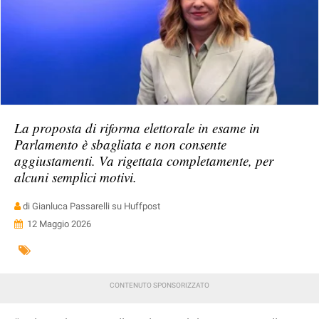
La proposta di riforma elettorale in esame in
Parlamento è sbagliata e non consente
aggiustamenti. Va rigettata completamente, per
alcuni semplici motivi.
di Gianluca Passarelli su Huffpost
12 Maggio 2026