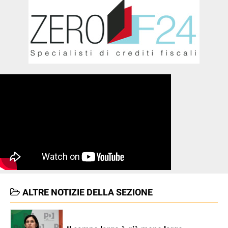
ALTRE NOTIZIE DELLA SEZIONE