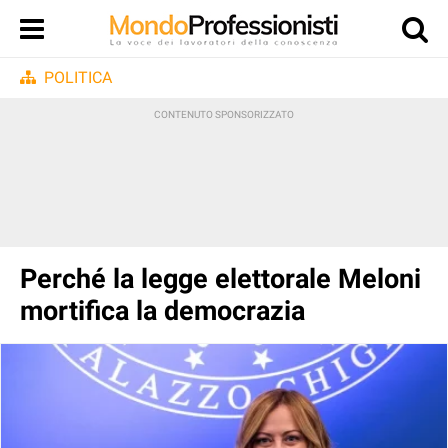
POLITICA
Perché la legge elettorale Meloni
mortifica la democrazia