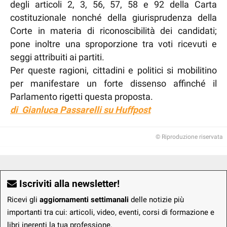
degli articoli 2, 3, 56, 57, 58 e 92 della Carta
costituzionale nonché della giurisprudenza della
Corte in materia di riconoscibilità dei candidati;
pone inoltre una sproporzione tra voti ricevuti e
seggi attribuiti ai partiti.
Per queste ragioni, cittadini e politici si mobilitino
per manifestare un forte dissenso affinché il
Parlamento rigetti questa proposta.
di Gianluca Passarelli su Huffpost
© Riproduzione riservata
Iscriviti alla newsletter!
Ricevi gli
aggiornamenti settimanali
delle notizie più
importanti tra cui: articoli, video, eventi, corsi di formazione e
libri inerenti la tua professione.