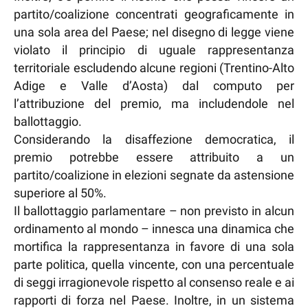
partito/coalizione concentrati geograficamente in
una sola area del Paese; nel disegno di legge viene
violato il principio di uguale rappresentanza
territoriale escludendo alcune regioni (Trentino-Alto
Adige e Valle d’Aosta) dal computo per
l’attribuzione del premio, ma includendole nel
ballottaggio.
Considerando la disaffezione democratica, il
premio potrebbe essere attribuito a un
partito/coalizione in elezioni segnate da astensione
superiore al 50%.
Il ballottaggio parlamentare – non previsto in alcun
ordinamento al mondo – innesca una dinamica che
mortifica la rappresentanza in favore di una sola
parte politica, quella vincente, con una percentuale
di seggi irragionevole rispetto al consenso reale e ai
rapporti di forza nel Paese. Inoltre, in un sistema