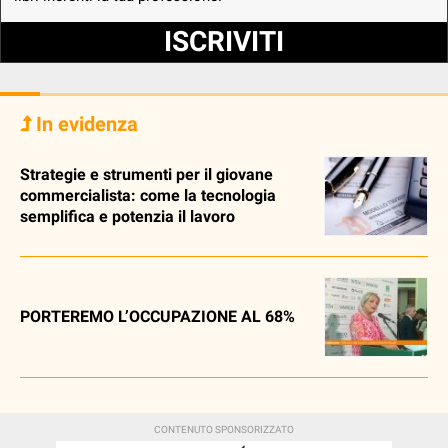
ISCRIVITI
In evidenza
Strategie e strumenti per il giovane
commercialista: come la tecnologia
semplifica e potenzia il lavoro
PORTEREMO L’OCCUPAZIONE AL 68%