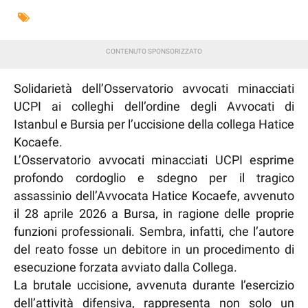
Solidarietà dell’Osservatorio avvocati minacciati
UCPI ai colleghi dell’ordine degli Avvocati di
Istanbul e Bursia per l’uccisione della collega Hatice
Kocaefe.
L’Osservatorio avvocati minacciati UCPI esprime
profondo cordoglio e sdegno per il tragico
assassinio dell’Avvocata Hatice Kocaefe, avvenuto
il 28 aprile 2026 a Bursa, in ragione delle proprie
funzioni professionali. Sembra, infatti, che l’autore
del reato fosse un debitore in un procedimento di
esecuzione forzata avviato dalla Collega.
La brutale uccisione, avvenuta durante l’esercizio
dell’attività difensiva, rappresenta non solo un