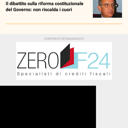
Il dibattito sulla riforma costituzionale
del Governo: non riscalda i cuori