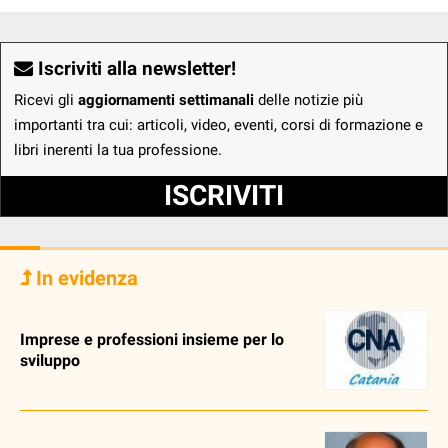
Iscriviti alla newsletter!
Ricevi gli
aggiornamenti settimanali
delle notizie più
importanti tra cui: articoli, video, eventi, corsi di formazione e
libri inerenti la tua professione.
ISCRIVITI
In evidenza
Imprese e professioni insieme per lo
sviluppo