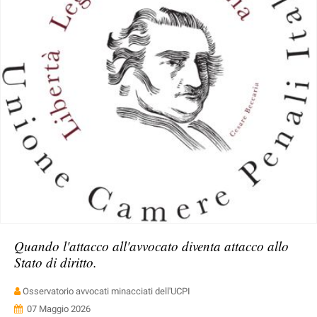
Quando l'attacco all'avvocato diventa attacco allo
Stato di diritto.
Osservatorio avvocati minacciati dell'UCPI
07 Maggio 2026