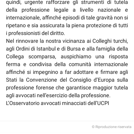
quindi, urgente rafforzare gli strumenti di tutela
della professione legale a livello nazionale e
internazionale, affinché episodi di tale gravità non si
ripetano e sia assicurata la piena protezione di tutti
i professionisti del diritto.
Nel rinnovare la nostra vicinanza ai Colleghi turchi,
agli Ordini di Istanbul e di Bursa e alla famiglia della
Collega scomparsa, auspichiamo una risposta
ferma e condivisa della comunità internazionale
affinché si impegnino a far adottare e firmare agli
Stati la Convenzione del Consiglio d’Europa sulla
professione forense che garantisce maggior tutela
agli avvocati nell’esercizio della professione.
L’Osservatorio avvocati minacciati dell’UCPI
© Riproduzione riservata