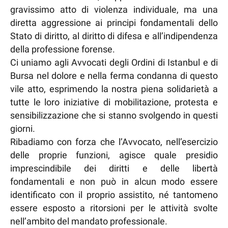
gravissimo atto di violenza individuale, ma una
diretta aggressione ai principi fondamentali dello
Stato di diritto, al diritto di difesa e all’indipendenza
della professione forense.
Ci uniamo agli Avvocati degli Ordini di Istanbul e di
Bursa nel dolore e nella ferma condanna di questo
vile atto, esprimendo la nostra piena solidarietà a
tutte le loro iniziative di mobilitazione, protesta e
sensibilizzazione che si stanno svolgendo in questi
giorni.
Ribadiamo con forza che l’Avvocato, nell’esercizio
delle proprie funzioni, agisce quale presidio
imprescindibile dei diritti e delle libertà
fondamentali e non può in alcun modo essere
identificato con il proprio assistito, né tantomeno
essere esposto a ritorsioni per le attività svolte
nell’ambito del mandato professionale.