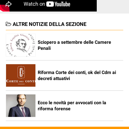
ALTRE NOTIZIE DELLA SEZIONE
Sciopero a settembre delle Camere
Penali
Riforma Corte dei conti, ok del Cdm ai
decreti attuativi
Ecco le novità per avvocati con la
riforma forense