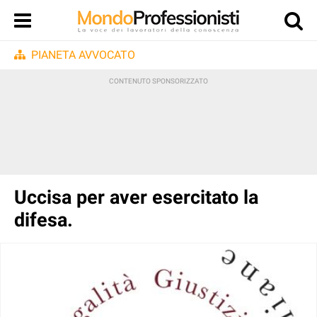
PIANETA AVVOCATO
Uccisa per aver esercitato la
difesa.