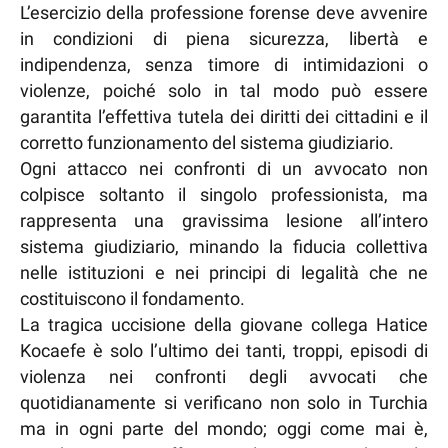
L’esercizio della professione forense deve avvenire
in condizioni di piena sicurezza, libertà e
indipendenza, senza timore di intimidazioni o
violenze, poiché solo in tal modo può essere
garantita l’effettiva tutela dei diritti dei cittadini e il
corretto funzionamento del sistema giudiziario.
Ogni attacco nei confronti di un avvocato non
colpisce soltanto il singolo professionista, ma
rappresenta una gravissima lesione all’intero
sistema giudiziario, minando la fiducia collettiva
nelle istituzioni e nei principi di legalità che ne
costituiscono il fondamento.
La tragica uccisione della giovane collega Hatice
Kocaefe è solo l’ultimo dei tanti, troppi, episodi di
violenza nei confronti degli avvocati che
quotidianamente si verificano non solo in Turchia
ma in ogni parte del mondo; oggi come mai è,