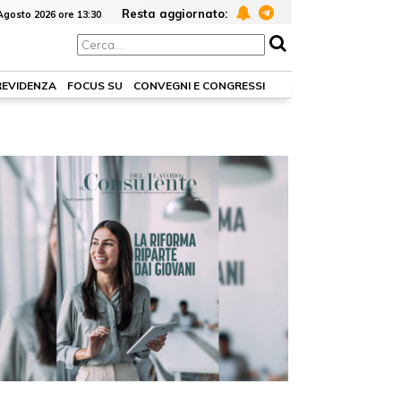
Resta aggiornato:
Agosto 2026 ore 13:30
REVIDENZA
FOCUS SU
CONVEGNI E CONGRESSI