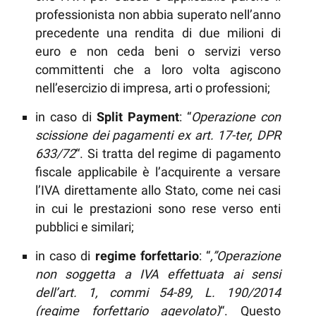
professionista non abbia superato nell’anno
precedente una rendita di due milioni di
euro e non ceda beni o servizi verso
committenti che a loro volta agiscono
nell’esercizio di impresa, arti o professioni;
in caso di
Split Payment
: “
Operazione con
scissione dei pagamenti ex art. 17-ter, DPR
633/72
“. Si tratta del regime di pagamento
fiscale applicabile è l’acquirente a versare
l’IVA direttamente allo Stato, come nei casi
in cui le prestazioni sono rese verso enti
pubblici e similari;
in caso di
regime forfettario
: “
,”Operazione
non soggetta a IVA effettuata ai sensi
dell’art. 1, commi 54-89, L. 190/2014
(regime forfettario agevolato)
“. Questo