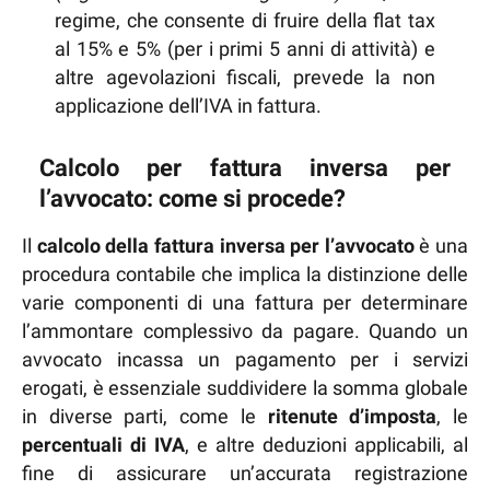
regime, che consente di fruire della flat tax
al 15% e 5% (per i primi 5 anni di attività) e
altre agevolazioni fiscali, prevede la non
applicazione dell’IVA in fattura.
Calcolo per fattura inversa per
l’avvocato: come si procede?
Il
calcolo della fattura inversa per l’avvocato
è una
procedura contabile che implica la distinzione delle
varie componenti di una fattura per determinare
l’ammontare complessivo da pagare. Quando un
avvocato incassa un pagamento per i servizi
erogati, è essenziale suddividere la somma globale
in diverse parti, come le
ritenute d’imposta
, le
percentuali di IVA
, e altre deduzioni applicabili, al
fine di assicurare un’accurata registrazione