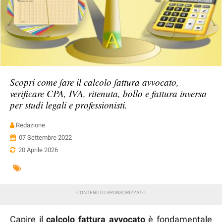
Scopri come fare il calcolo fattura avvocato,
verificare CPA, IVA, ritenuta, bollo e fattura inversa
per studi legali e professionisti.
Redazione
07 Settembre 2022
20 Aprile 2026
Capire il
calcolo fattura avvocato
è fondamentale