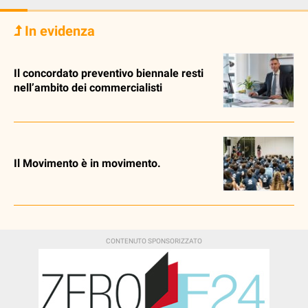
In evidenza
Il concordato preventivo biennale resti
nell’ambito dei commercialisti
Il Movimento è in movimento.