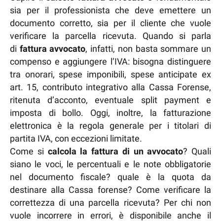
sia per il professionista che deve emettere un
documento corretto, sia per il cliente che vuole
verificare la parcella ricevuta. Quando si parla
di
fattura avvocato
, infatti, non basta sommare un
compenso e aggiungere l’IVA: bisogna distinguere
tra onorari, spese imponibili, spese anticipate ex
art. 15, contributo integrativo alla Cassa Forense,
ritenuta d’acconto, eventuale split payment e
imposta di bollo. Oggi, inoltre, la fatturazione
elettronica è la regola generale per i titolari di
partita IVA, con eccezioni limitate.
Come si
calcola la fattura di un avvocato
? Quali
siano le voci, le percentuali e le note obbligatorie
nel documento fiscale? quale è la quota da
destinare alla Cassa forense? Come verificare la
correttezza di una parcella ricevuta? Per chi non
vuole incorrere in errori, è disponibile anche il