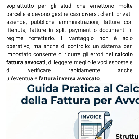
soprattutto per gli studi che emettono molte
parcelle e devono gestire casi diversi: clienti privati,
aziende, pubbliche amministrazioni, fatture con
ritenuta, fatture in split payment o documenti in
regime forfettario. Il vantaggio non è solo
operativo, ma anche di controllo: un sistema ben
impostato consente di ridurre gli errori nel
calcolo
fattura avvocati
, di leggere meglio le voci esposte e
di verificare rapidamente anche
un’eventuale
fattura inversa avvocato
.