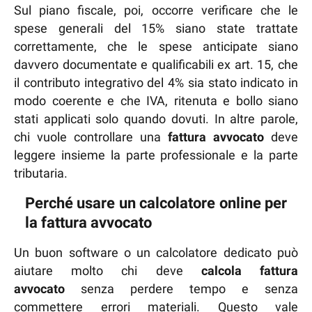
Sul piano fiscale, poi, occorre verificare che le
spese generali del 15% siano state trattate
correttamente, che le spese anticipate siano
davvero documentate e qualificabili ex art. 15, che
il contributo integrativo del 4% sia stato indicato in
modo coerente e che IVA, ritenuta e bollo siano
stati applicati solo quando dovuti. In altre parole,
chi vuole controllare una
fattura avvocato
deve
leggere insieme la parte professionale e la parte
tributaria.
Perché usare un calcolatore online per
la fattura avvocato
Un buon software o un calcolatore dedicato può
aiutare molto chi deve
calcola fattura
avvocato
senza perdere tempo e senza
commettere errori materiali. Questo vale