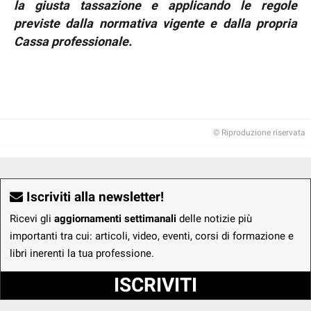
la giusta tassazione e applicando le regole
previste dalla normativa vigente e dalla propria
Cassa professionale.
© Riproduzione riservata
Iscriviti alla newsletter!
Ricevi gli
aggiornamenti settimanali
delle notizie più
importanti tra cui: articoli, video, eventi, corsi di formazione e
libri inerenti la tua professione.
ISCRIVITI