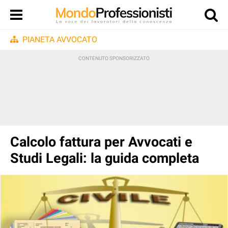
PIANETA AVVOCATO
Calcolo fattura per Avvocati e
Studi Legali: la guida completa