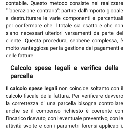
contabile. Questo metodo consiste nel realizzare
“l’operazione contraria”: partire dall’importo globale
e destrutturare le varie componenti e percentuali
per confermare che il totale sia esatto e che non
siano necessari ulteriori versamenti da parte del
cliente. Questa procedura, sebbene complessa, è
molto vantaggiosa per la gestione dei pagamenti e
delle fatture.
Calcolo spese legali e verifica della
parcella
Il
calcolo spese legali
non coincide soltanto con il
calcolo fiscale della fattura. Per verificare davvero
la correttezza di una parcella bisogna controllare
anche se il compenso richiesto è coerente con
l’incarico ricevuto, con l’eventuale preventivo, con le
attività svolte e con i parametri forensi applicabili.