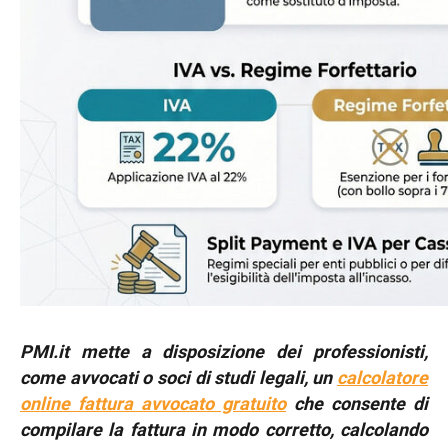
PMI.it mette a disposizione dei professionisti,
come avvocati o soci di studi legali, un
calcolatore
online fattura avvocato gratuito
che consente di
compilare la fattura in modo corretto, calcolando