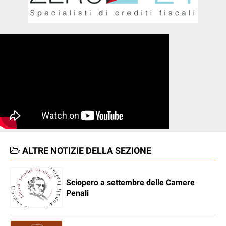
ALTRE NOTIZIE DELLA SEZIONE
Sciopero a settembre delle Camere
Penali