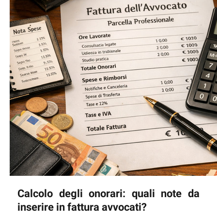
Calcolo degli onorari: quali note da
inserire in fattura avvocati?