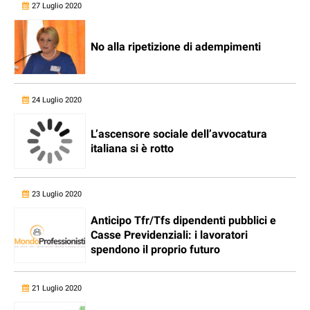
27 Luglio 2020
No alla ripetizione di adempimenti
24 Luglio 2020
L’ascensore sociale dell’avvocatura
italiana si è rotto
23 Luglio 2020
Anticipo Tfr/Tfs dipendenti pubblici e
Casse Previdenziali: i lavoratori
spendono il proprio futuro
21 Luglio 2020