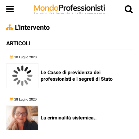
L'intervento
ARTICOLI
30 Luglio 2020
Le Casse di previdenza dei
professionisti e i segreti di Stato
28 Luglio 2020
La criminalità sistemica..