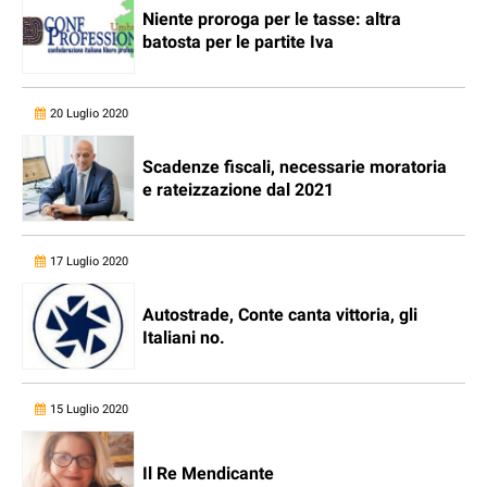
Niente proroga per le tasse: altra
batosta per le partite Iva
20 Luglio 2020
Scadenze fiscali, necessarie moratoria
e rateizzazione dal 2021
17 Luglio 2020
Autostrade, Conte canta vittoria, gli
Italiani no.
15 Luglio 2020
Il Re Mendicante