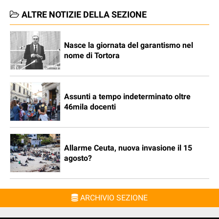
ALTRE NOTIZIE DELLA SEZIONE
Nasce la giornata del garantismo nel
nome di Tortora
Assunti a tempo indeterminato oltre
46mila docenti
Allarme Ceuta, nuova invasione il 15
agosto?
ARCHIVIO SEZIONE