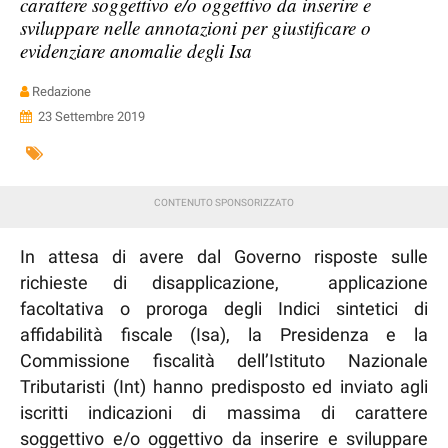
carattere soggettivo e/o oggettivo da inserire e
sviluppare nelle annotazioni per giustificare o
evidenziare anomalie degli Isa
Redazione
23 Settembre 2019
In attesa di avere dal Governo risposte sulle
richieste di disapplicazione, applicazione
facoltativa o proroga degli Indici sintetici di
affidabilità fiscale (Isa), la Presidenza e la
Commissione fiscalità dell’Istituto Nazionale
Tributaristi (Int) hanno predisposto ed inviato agli
iscritti indicazioni di massima di carattere
soggettivo e/o oggettivo da inserire e sviluppare