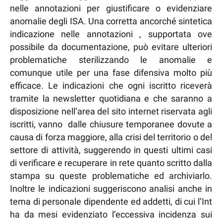
nelle annotazioni per giustificare o evidenziare
anomalie degli ISA. Una corretta ancorché sintetica
indicazione nelle annotazioni , supportata ove
possibile da documentazione, può evitare ulteriori
problematiche sterilizzando le anomalie e
comunque utile per una fase difensiva molto più
efficace. Le indicazioni che ogni iscritto riceverà
tramite la newsletter quotidiana e che saranno a
disposizione nell’area del sito internet riservata agli
iscritti, vanno dalle chiusure temporanee dovute a
causa di forza maggiore, alla crisi del territorio o del
settore di attività, suggerendo in questi ultimi casi
di verificare e recuperare in rete quanto scritto dalla
stampa su queste problematiche ed archiviarlo.
Inoltre le indicazioni suggeriscono analisi anche in
tema di personale dipendente ed addetti, di cui l’Int
ha da mesi evidenziato l’eccessiva incidenza sui