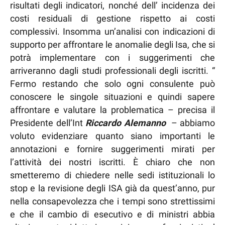
risultati degli indicatori, nonché dell’ incidenza dei
costi residuali di gestione rispetto ai costi
complessivi. Insomma un’analisi con indicazioni di
supporto per affrontare le anomalie degli Isa, che si
potrà implementare con i suggerimenti che
arriveranno dagli studi professionali degli iscritti. “
Fermo restando che solo ogni consulente può
conoscere le singole situazioni e quindi sapere
affrontare e valutare la problematica – precisa il
Presidente dell’Int
Riccardo Alemanno
– abbiamo
voluto evidenziare quanto siano importanti le
annotazioni e fornire suggerimenti mirati per
l’attività dei nostri iscritti. È chiaro che non
smetteremo di chiedere nelle sedi istituzionali lo
stop e la revisione degli ISA già da quest’anno, pur
nella consapevolezza che i tempi sono strettissimi
e che il cambio di esecutivo e di ministri abbia