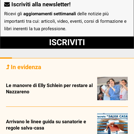
Iscriviti alla newsletter!
Ricevi gli
aggiornamenti settimanali
delle notizie più
importanti tra cui: articoli, video, eventi, corsi di formazione e
libri inerenti la tua professione.
ISCRIVITI
In evidenza
Le manovre di Elly Schlein per restare al
Nazzareno
Arrivano le linee guida su sanatorie e
regole salva-casa