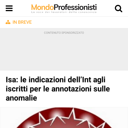
IN BREVE
Isa: le indicazioni dell’Int agli
iscritti per le annotazioni sulle
anomalie