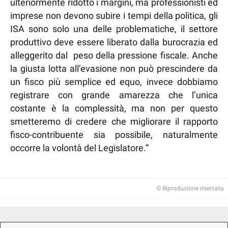
ulteriormente ridotto i margini, ma professionisti ed
imprese non devono subire i tempi della politica, gli
ISA sono solo una delle problematiche, il settore
produttivo deve essere liberato dalla burocrazia ed
alleggerito dal peso della pressione fiscale. Anche
la giusta lotta all’evasione non può prescindere da
un fisco più semplice ed equo, invece dobbiamo
registrare con grande amarezza che l’unica
costante è la complessità, ma non per questo
smetteremo di credere che migliorare il rapporto
fisco-contribuente sia possibile, naturalmente
occorre la volontà del Legislatore.”
© Riproduzione riservata