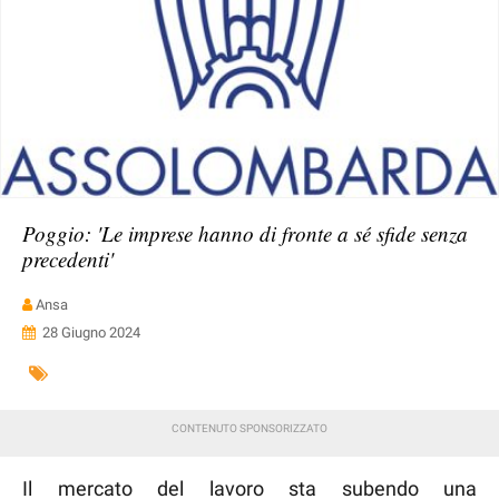
Poggio: 'Le imprese hanno di fronte a sé sfide senza
precedenti'
Ansa
28 Giugno 2024
Il mercato del lavoro sta subendo una