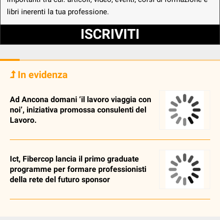
libri inerenti la tua professione.
ISCRIVITI
In evidenza
Ad Ancona domani ‘il lavoro viaggia con
noi’, iniziativa promossa consulenti del
Lavoro.
Ict, Fibercop lancia il primo graduate
programme per formare professionisti
della rete del futuro sponsor