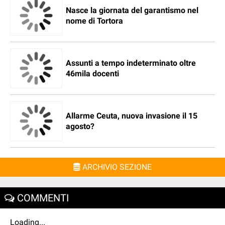
Nasce la giornata del garantismo nel
nome di Tortora
Assunti a tempo indeterminato oltre
46mila docenti
Allarme Ceuta, nuova invasione il 15
agosto?
ARCHIVIO SEZIONE
COMMENTI
Loading...