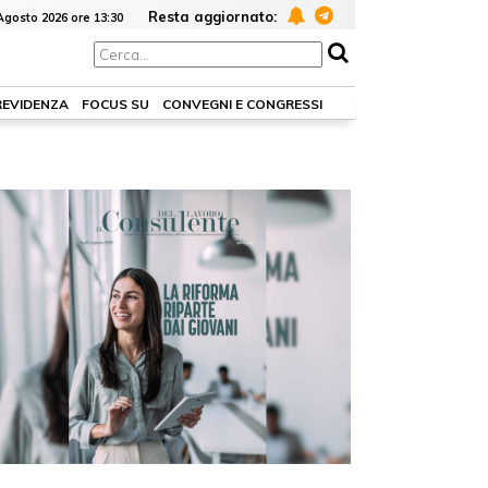
Resta aggiornato:
Agosto 2026 ore 13:30
REVIDENZA
FOCUS SU
CONVEGNI E CONGRESSI