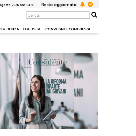
Resta aggiornato:
Agosto 2026 ore 13:30
REVIDENZA
FOCUS SU
CONVEGNI E CONGRESSI