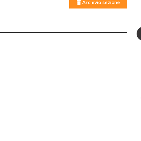
Archivio sezione