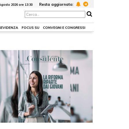
Resta aggiornato:
Agosto 2026 ore 13:30
REVIDENZA
FOCUS SU
CONVEGNI E CONGRESSI