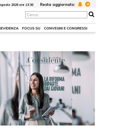
Resta aggiornato:
Agosto 2026 ore 13:30
REVIDENZA
FOCUS SU
CONVEGNI E CONGRESSI