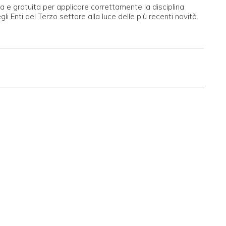
a e gratuita per applicare correttamente la disciplina
li Enti del Terzo settore alla luce delle più recenti novità.