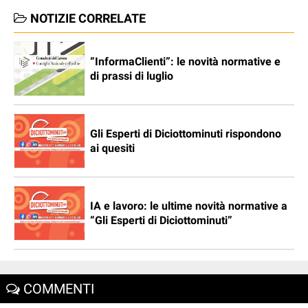
NOTIZIE CORRELATE
“InformaClienti”: le novità normative e
di prassi di luglio
Gli Esperti di Diciottominuti rispondono
ai quesiti
IA e lavoro: le ultime novità normative a
“Gli Esperti di Diciottominuti”
COMMENTI