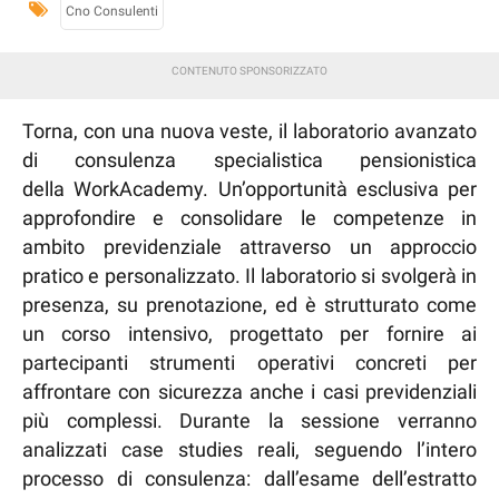
Cno Consulenti
Torna, con una nuova veste, il laboratorio avanzato
di consulenza specialistica pensionistica
della WorkAcademy. Un’opportunità esclusiva per
approfondire e consolidare le competenze in
ambito previdenziale attraverso un approccio
pratico e personalizzato. Il laboratorio si svolgerà in
presenza, su prenotazione, ed è strutturato come
un corso intensivo, progettato per fornire ai
partecipanti strumenti operativi concreti per
affrontare con sicurezza anche i casi previdenziali
più complessi. Durante la sessione verranno
analizzati case studies reali, seguendo l’intero
processo di consulenza: dall’esame dell’estratto