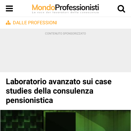
DALLE PROFESSIONI
Laboratorio avanzato sui case
studies della consulenza
pensionistica