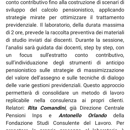
conto contributivo fino alla costruzione di scenari di
sviluppo del calcolo pensionistico, applicando
strategie mirate per ottimizzare il trattamento
previdenziale. Il laboratorio, della durata massima
di 2 ore, prevede la raccolta preventiva dei materiali
di studio inviati dai discenti. Durante la sessione,
l’analisi sarà guidata dai docenti, step by step, con
un focus sull’estratto conto contributivo,
sull’individuazione degli strumenti di anticipo
pensionistico sulle strategie di massimizzazione
del valore dell’assegno e sulle tecniche di dialogo
delle varie gestioni previdenziali
.
Questo approccio
permetterà di consolidare un metodo di lavoro
replicabile nella consulenza ai propri clienti.
Relatori:
Rita Comandini
, già Direzione Centrale
Pensioni Inps e
Antonello Orlando
della
Fondazione Studi Consulente del Lavoro. Per