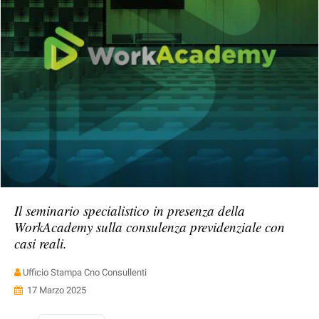
Il seminario specialistico in presenza della
WorkAcademy sulla consulenza previdenziale con
casi reali.
Ufficio Stampa Cno Consullenti
17 Marzo 2025