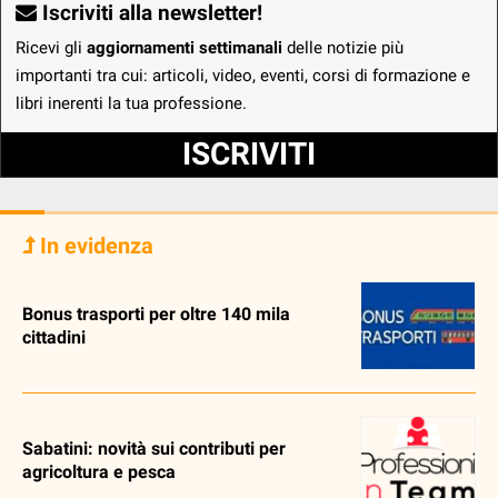
Iscriviti alla newsletter!
Ricevi gli
aggiornamenti settimanali
delle notizie più
importanti tra cui: articoli, video, eventi, corsi di formazione e
libri inerenti la tua professione.
ISCRIVITI
In evidenza
Bonus trasporti per oltre 140 mila
cittadini
Sabatini: novità sui contributi per
agricoltura e pesca