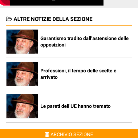
ALTRE NOTIZIE DELLA SEZIONE
Garantismo tradito dall’astensione delle
opposizioni
Professioni, il tempo delle scelte è
arrivato
Le pareti dell’UE hanno tremato
ARCHIVIO SEZIONE