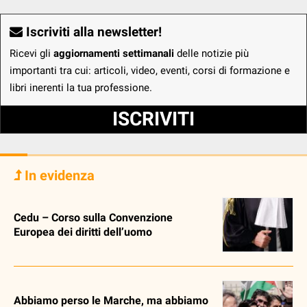
Iscriviti alla newsletter!
Ricevi gli
aggiornamenti settimanali
delle notizie più
importanti tra cui: articoli, video, eventi, corsi di formazione e
libri inerenti la tua professione.
ISCRIVITI
In evidenza
Cedu – Corso sulla Convenzione
Europea dei diritti dell’uomo
Abbiamo perso le Marche, ma abbiamo