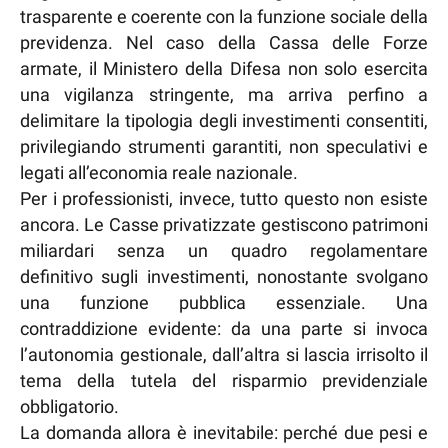
trasparente e coerente con la funzione sociale della
previdenza. Nel caso della Cassa delle Forze
armate, il Ministero della Difesa non solo esercita
una vigilanza stringente, ma arriva perfino a
delimitare la tipologia degli investimenti consentiti,
privilegiando strumenti garantiti, non speculativi e
legati all’economia reale nazionale.
Per i professionisti, invece, tutto questo non esiste
ancora. Le Casse privatizzate gestiscono patrimoni
miliardari senza un quadro regolamentare
definitivo sugli investimenti, nonostante svolgano
una funzione pubblica essenziale. Una
contraddizione evidente: da una parte si invoca
l’autonomia gestionale, dall’altra si lascia irrisolto il
tema della tutela del risparmio previdenziale
obbligatorio.
La domanda allora è inevitabile: perché due pesi e