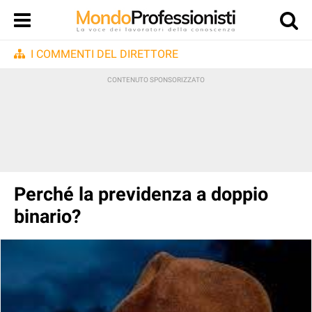
I COMMENTI DEL DIRETTORE
Perché la previdenza a doppio
binario?