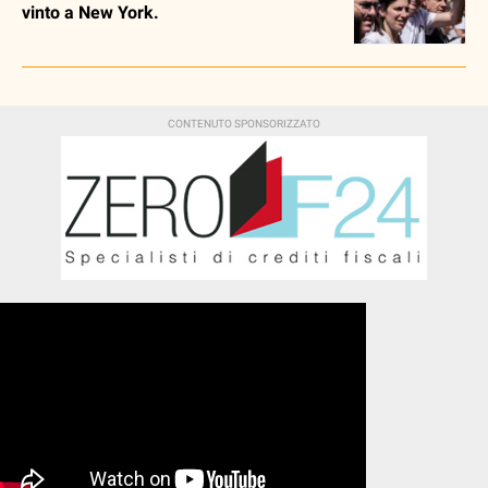
vinto a New York.