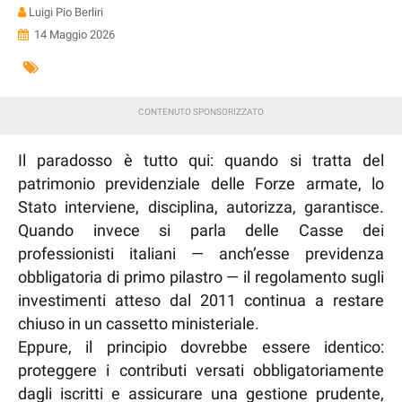
Luigi Pio Berliri
14 Maggio 2026
Il paradosso è tutto qui: quando si tratta del
patrimonio previdenziale delle Forze armate, lo
Stato interviene, disciplina, autorizza, garantisce.
Quando invece si parla delle Casse dei
professionisti italiani — anch’esse previdenza
obbligatoria di primo pilastro — il regolamento sugli
investimenti atteso dal 2011 continua a restare
chiuso in un cassetto ministeriale.
Eppure, il principio dovrebbe essere identico:
proteggere i contributi versati obbligatoriamente
dagli iscritti e assicurare una gestione prudente,