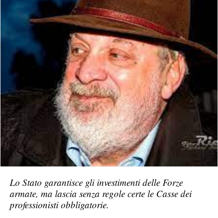
Lo Stato garantisce gli investimenti delle Forze
armate, ma lascia senza regole certe le Casse dei
professionisti obbligatorie.