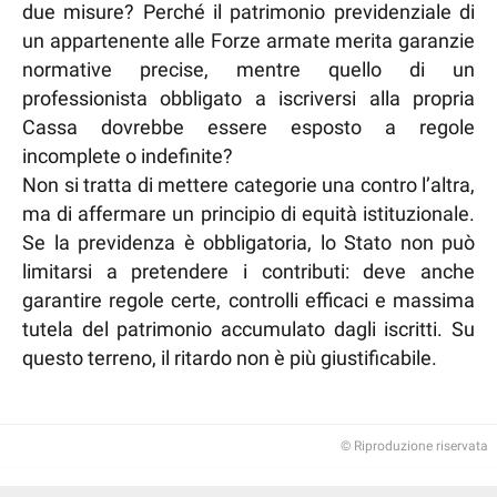
due misure? Perché il patrimonio previdenziale di
un appartenente alle Forze armate merita garanzie
normative precise, mentre quello di un
professionista obbligato a iscriversi alla propria
Cassa dovrebbe essere esposto a regole
incomplete o indefinite?
Non si tratta di mettere categorie una contro l’altra,
ma di affermare un principio di equità istituzionale.
Se la previdenza è obbligatoria, lo Stato non può
limitarsi a pretendere i contributi: deve anche
garantire regole certe, controlli efficaci e massima
tutela del patrimonio accumulato dagli iscritti. Su
questo terreno, il ritardo non è più giustificabile.
© Riproduzione riservata