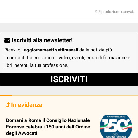
© Riproduzione riservata
Iscriviti alla newsletter!
Ricevi gli
aggiornamenti settimanali
delle notizie più
importanti tra cui: articoli, video, eventi, corsi di formazione e
libri inerenti la tua professione.
ISCRIVITI
In evidenza
Domani a Roma il Consiglio Nazionale
Forense celebra i 150 anni dell’Ordine
degli Avvocati