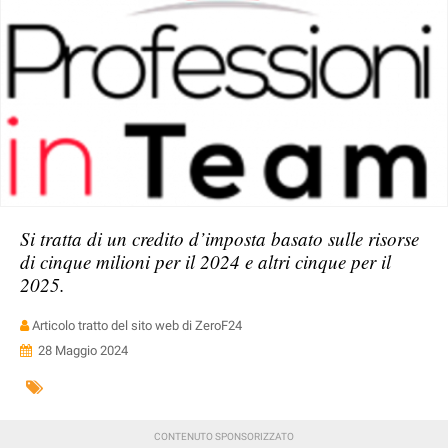
Si tratta di un credito d’imposta basato sulle risorse
di cinque milioni per il 2024 e altri cinque per il
2025.
Articolo tratto del sito web di ZeroF24
28 Maggio 2024