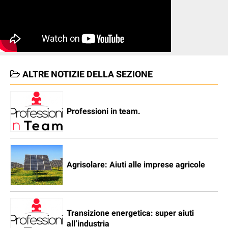
ALTRE NOTIZIE DELLA SEZIONE
Professioni in team.
Agrisolare: Aiuti alle imprese agricole
Transizione energetica: super aiuti
all’industria