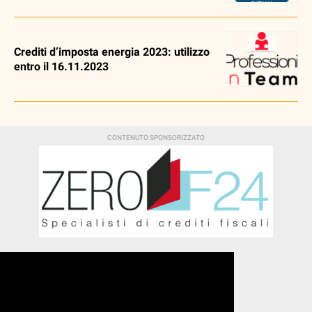
Crediti d’imposta energia 2023: utilizzo
entro il 16.11.2023