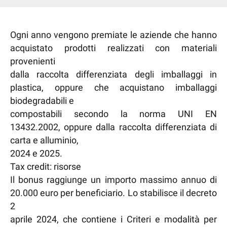
Ogni anno vengono premiate le aziende che hanno
acquistato prodotti realizzati con materiali
provenienti
dalla raccolta differenziata degli imballaggi in
plastica, oppure che acquistano imballaggi
biodegradabili e
compostabili secondo la norma UNI EN
13432.2002, oppure dalla raccolta differenziata di
carta e alluminio,
2024 e 2025.
Tax credit: risorse
Il bonus raggiunge un importo massimo annuo di
20.000 euro per beneficiario. Lo stabilisce il decreto
2
aprile 2024, che contiene i Criteri e modalità per