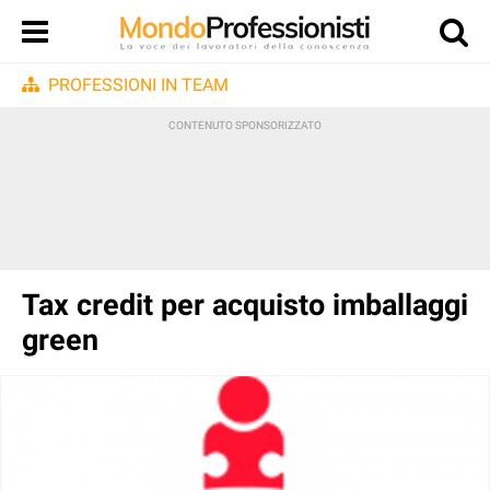
PROFESSIONI IN TEAM
Tax credit per acquisto imballaggi
green