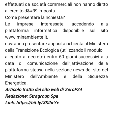
effettuati da società commerciali non hanno diritto
al credito d&#39;imposta.
Come presentare la richiesta?
Le imprese interessate, accedendo alla
piattaforma informatica disponibile sul sito
www.minambiente.it,
dovranno presentare apposita richiesta al Ministero
della Transizione Ecologica (utilizzando il modulo
allegato al decreto) entro 60 giorni successivi alla
data di comunicazione dell’;attivazione della
piattaforma stessa nella sezione news del sito del
Ministero dell’Ambiente e della Sicurezza
Energetica.
Articolo tratto del sito web di ZeroF24
Redazione: Stragroup Spa
Link: https://bit.ly/3KlhrYx