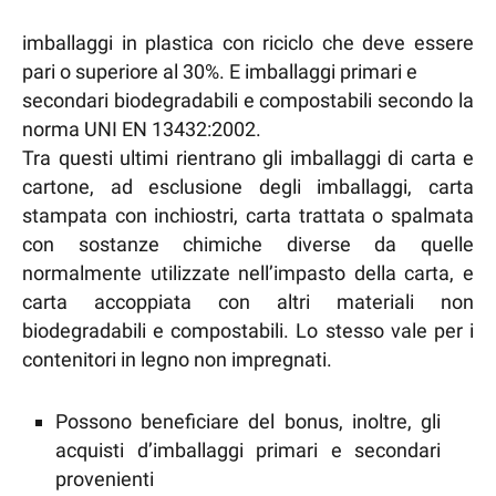
imballaggi in plastica con riciclo che deve essere
pari o superiore al 30%. E imballaggi primari e
secondari biodegradabili e compostabili secondo la
norma UNI EN 13432:2002.
Tra questi ultimi rientrano gli imballaggi di carta e
cartone, ad esclusione degli imballaggi, carta
stampata con inchiostri, carta trattata o spalmata
con sostanze chimiche diverse da quelle
normalmente utilizzate nell’impasto della carta, e
carta accoppiata con altri materiali non
biodegradabili e compostabili. Lo stesso vale per i
contenitori in legno non impregnati.
Possono beneficiare del bonus, inoltre, gli
acquisti d’imballaggi primari e secondari
provenienti