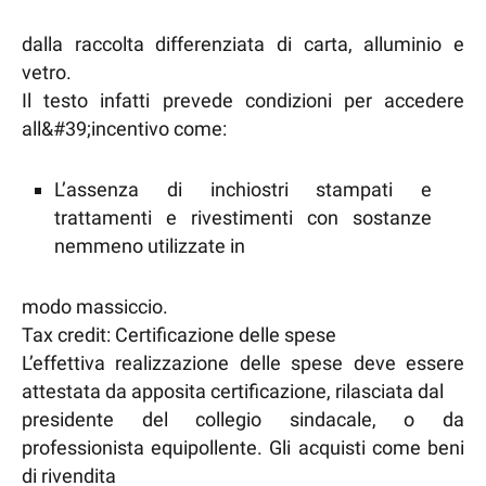
dalla raccolta differenziata di carta, alluminio e
vetro.
Il testo infatti prevede condizioni per accedere
all&#39;incentivo come:
L’assenza di inchiostri stampati e
trattamenti e rivestimenti con sostanze
nemmeno utilizzate in
modo massiccio.
Tax credit: Certificazione delle spese
L’effettiva realizzazione delle spese deve essere
attestata da apposita certificazione, rilasciata dal
presidente del collegio sindacale, o da
professionista equipollente. Gli acquisti come beni
di rivendita