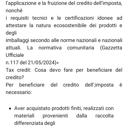
l’applicazione e la fruizione del credito dell’imposta,
nonché
i requisiti tecnici e le certificazioni idonee ad
attestare la natura ecosostenibile dei prodotti e
degli
imballaggi secondo alle norme nazionali e nazionali
attuali. La normativa comunitaria (Gazzetta
Ufficiale
n.117 del 21/05/2024)»
Tax credit: Cosa devo fare per beneficiare del
credito?
Per beneficiare del credito dell’;imposta è
necessario:
Aver acquistato prodotti finiti, realizzati con
materiali provenienti dalla raccolta
differenziata degli