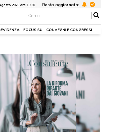
Resta aggiornato:
Agosto 2026 ore 13:30
REVIDENZA
FOCUS SU
CONVEGNI E CONGRESSI