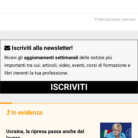
© Riproduzione riservata
Iscriviti alla newsletter!
Ricevi gli
aggiornamenti settimanali
delle notizie più
importanti tra cui: articoli, video, eventi, corsi di formazione e
libri inerenti la tua professione.
ISCRIVITI
In evidenza
Ucraina, la ripresa passa anche dal
lavoro