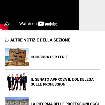
ALTRE NOTIZIE DELLA SEZIONE
CHIUSURA PER FERIE
IL SENATO APPROVA IL DDL DELEGA
SULLE PROFESSIONI
LA RIFORMA DELLE PROFESSIONI OGGI