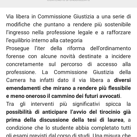
Via libera in Commissione Giustizia a una serie di
modifiche che puntano a rendere più sostenibile
l’ingresso nella professione legale e a rafforzare
l’equilibrio interno alla categoria
Prosegue l’iter della riforma dell’ordinamento
forense con alcune novità destinate a incidere
concretamente sul percorso di accesso alla
professione. La Commissione Giustizia della
Camera ha infatti dato il via libera a
diversi
emendamenti che mirano a rendere più flessibile
e meno oneroso il cammino dei futuri avvocati
.
Tra gli interventi più significativi spicca la
possibilità di anticipare l’avvio del tirocinio già
prima della discussione della tesi di laurea
, a
condizione che lo studente abbia completato tutti
gli esami previsti dal corso di studi. Una misura che