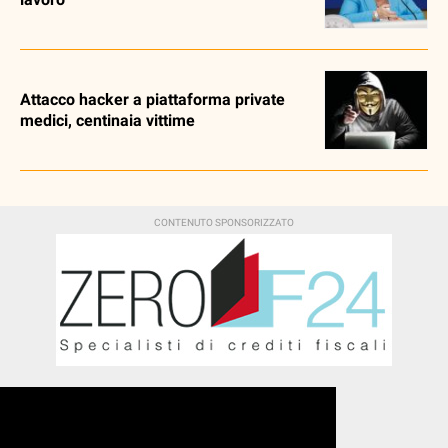
Attacco hacker a piattaforma private
medici, centinaia vittime