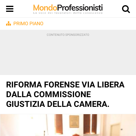
PRIMO PIANO
RIFORMA FORENSE VIA LIBERA
DALLA COMMISSIONE
GIUSTIZIA DELLA CAMERA.