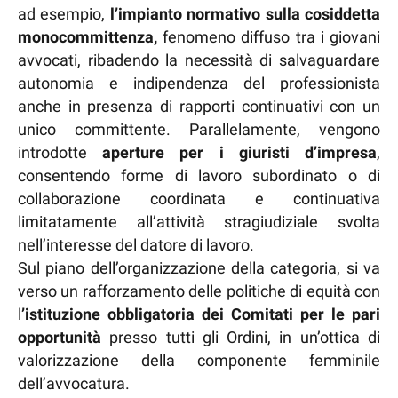
ad esempio,
l’impianto normativo sulla cosiddetta
monocommittenza,
fenomeno diffuso tra i giovani
avvocati, ribadendo la necessità di salvaguardare
autonomia e indipendenza del professionista
anche in presenza di rapporti continuativi con un
unico committente. Parallelamente, vengono
introdotte
aperture per i giuristi d’impresa
,
consentendo forme di lavoro subordinato o di
collaborazione coordinata e continuativa
limitatamente all’attività stragiudiziale svolta
nell’interesse del datore di lavoro.
Sul piano dell’organizzazione della categoria, si va
verso un rafforzamento delle politiche di equità con
l
’istituzione obbligatoria dei Comitati per le pari
opportunità
presso tutti gli Ordini, in un’ottica di
valorizzazione della componente femminile
dell’avvocatura.