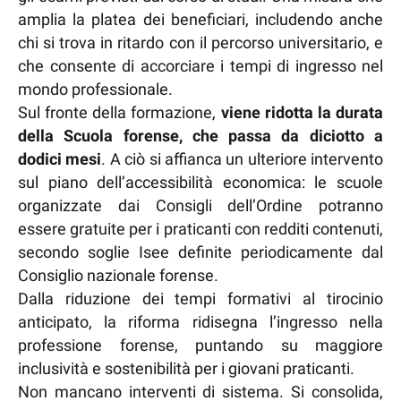
amplia la platea dei beneficiari, includendo anche
chi si trova in ritardo con il percorso universitario, e
che consente di accorciare i tempi di ingresso nel
mondo professionale.
Sul fronte della formazione,
viene ridotta la durata
della Scuola forense, che passa da diciotto a
dodici mesi
. A ciò si affianca un ulteriore intervento
sul piano dell’accessibilità economica: le scuole
organizzate dai Consigli dell’Ordine potranno
essere gratuite per i praticanti con redditi contenuti,
secondo soglie Isee definite periodicamente dal
Consiglio nazionale forense.
Dalla riduzione dei tempi formativi al tirocinio
anticipato, la riforma ridisegna l’ingresso nella
professione forense, puntando su maggiore
inclusività e sostenibilità per i giovani praticanti.
Non mancano interventi di sistema. Si consolida,