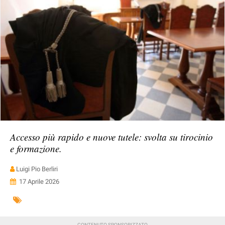
Accesso più rapido e nuove tutele: svolta su tirocinio
e formazione.
Luigi Pio Berliri
17 Aprile 2026