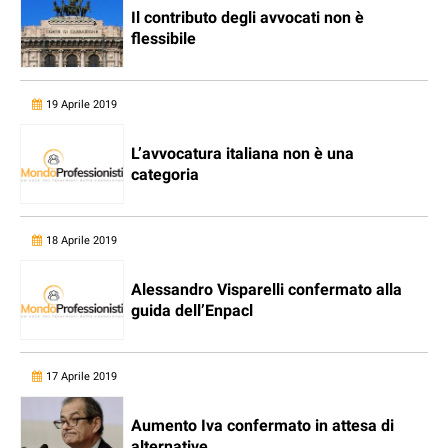
Il contributo degli avvocati non è
flessibile
19 Aprile 2019
L’avvocatura italiana non è una
categoria
18 Aprile 2019
Alessandro Visparelli confermato alla
guida dell’Enpacl
17 Aprile 2019
Aumento Iva confermato in attesa di
alternative