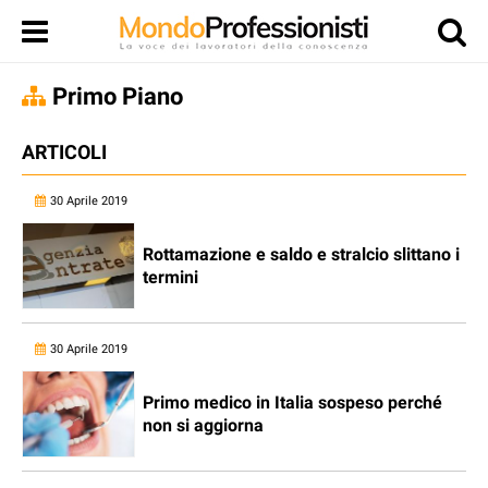
Primo Piano
ARTICOLI
30 Aprile 2019
Rottamazione e saldo e stralcio slittano i
termini
30 Aprile 2019
Primo medico in Italia sospeso perché
non si aggiorna