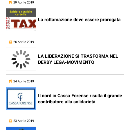
29 Aprile 2019
La rottamazione deve essere prorogata
26 Aprile 2019
LA LIBERAZIONE SI TRASFORMA NEL
DERBY LEGA-MOVIMENTO
24 Aprile 2019
Il nord in Cassa Forense risulta il grande
contributore alla solidarietà
23 Aprile 2019