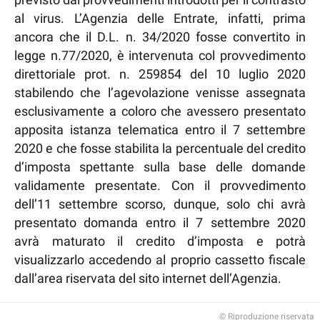
al virus. L’Agenzia delle Entrate, infatti, prima
ancora che il D.L. n. 34/2020 fosse convertito in
legge n.77/2020, è intervenuta col provvedimento
direttoriale prot. n. 259854 del 10 luglio 2020
stabilendo che l’agevolazione venisse assegnata
esclusivamente a coloro che avessero presentato
apposita istanza telematica entro il 7 settembre
2020 e che fosse stabilita la percentuale del credito
d’imposta spettante sulla base delle domande
validamente presentate. Con il provvedimento
dell’11 settembre scorso, dunque, solo chi avrà
presentato domanda entro il 7 settembre 2020
avrà maturato il credito d’imposta e potrà
visualizzarlo accedendo al proprio cassetto fiscale
dall’area riservata del sito internet dell’Agenzia.
© Riproduzione riservata