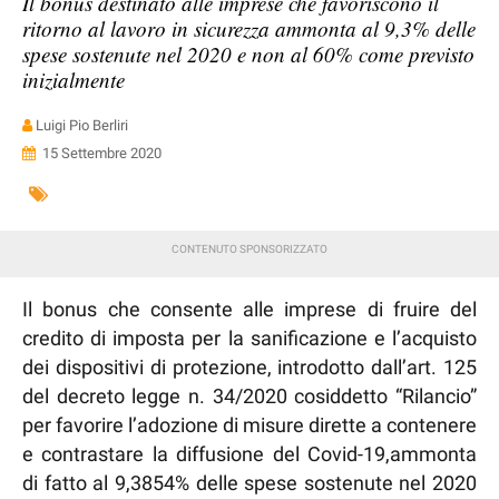
Il bonus destinato alle imprese che favoriscono il
ritorno al lavoro in sicurezza ammonta al 9,3% delle
spese sostenute nel 2020 e non al 60% come previsto
inizialmente
Luigi Pio Berliri
15 Settembre 2020
Il bonus che consente alle imprese di fruire del
credito di imposta per la sanificazione e l’acquisto
dei dispositivi di protezione, introdotto dall’art. 125
del decreto legge n. 34/2020 cosiddetto “Rilancio”
per favorire l’adozione di misure dirette a contenere
e contrastare la diffusione del Covid-19,ammonta
di fatto al 9,3854% delle spese sostenute nel 2020