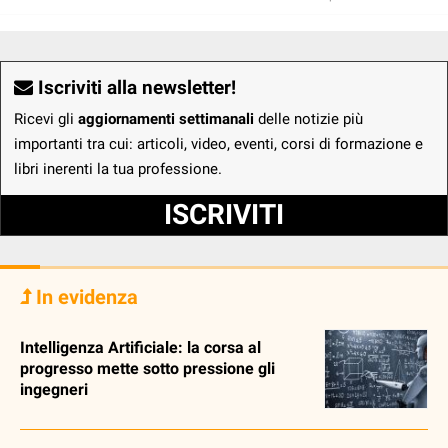
Iscriviti alla newsletter!
Ricevi gli
aggiornamenti settimanali
delle notizie più
importanti tra cui: articoli, video, eventi, corsi di formazione e
libri inerenti la tua professione.
ISCRIVITI
In evidenza
Intelligenza Artificiale: la corsa al
progresso mette sotto pressione gli
ingegneri