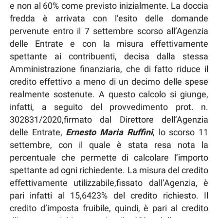
e non al 60% come previsto inizialmente. La doccia
fredda è arrivata con l’esito delle domande
pervenute entro il 7 settembre scorso all’Agenzia
delle Entrate e con la misura effettivamente
spettante ai contribuenti, decisa dalla stessa
Amministrazione finanziaria, che di fatto riduce il
credito effettivo a meno di un decimo delle spese
realmente sostenute. A questo calcolo si giunge,
infatti, a seguito del provvedimento prot. n.
302831/2020,firmato dal Direttore dell’Agenzia
delle Entrate,
Ernesto Maria Ruffini
, lo scorso 11
settembre, con il quale è stata resa nota la
percentuale che permette di calcolare l’importo
spettante ad ogni richiedente. La misura del credito
effettivamente utilizzabile,fissato dall’Agenzia, è
pari infatti al 15,6423% del credito richiesto. Il
credito d’imposta fruibile, quindi, è pari al credito