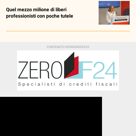
Quel mezzo milione di liberi
professionisti con poche tutele