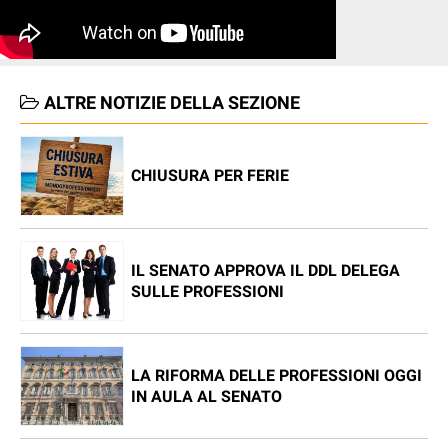
ALTRE NOTIZIE DELLA SEZIONE
CHIUSURA PER FERIE
IL SENATO APPROVA IL DDL DELEGA
SULLE PROFESSIONI
LA RIFORMA DELLE PROFESSIONI OGGI
IN AULA AL SENATO