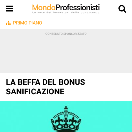
PRIMO PIANO
LA BEFFA DEL BONUS
SANIFICAZIONE