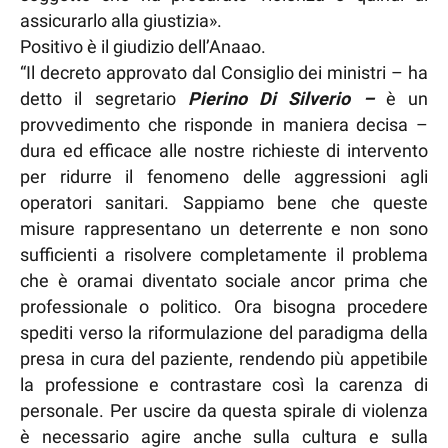
assicurarlo alla giustizia».
Positivo è il giudizio dell’Anaao.
“Il decreto approvato dal Consiglio dei ministri – ha
detto il segretario
Pierino Di Silverio –
è un
provvedimento che risponde in maniera decisa –
dura ed efficace alle nostre richieste di intervento
per ridurre il fenomeno delle aggressioni agli
operatori sanitari. Sappiamo bene che queste
misure rappresentano un deterrente e non sono
sufficienti a risolvere completamente il problema
che è oramai diventato sociale ancor prima che
professionale o politico. Ora bisogna procedere
spediti verso la riformulazione del paradigma della
presa in cura del paziente, rendendo più appetibile
la professione e contrastare così la carenza di
personale. Per uscire da questa spirale di violenza
è necessario agire anche sulla cultura e sulla