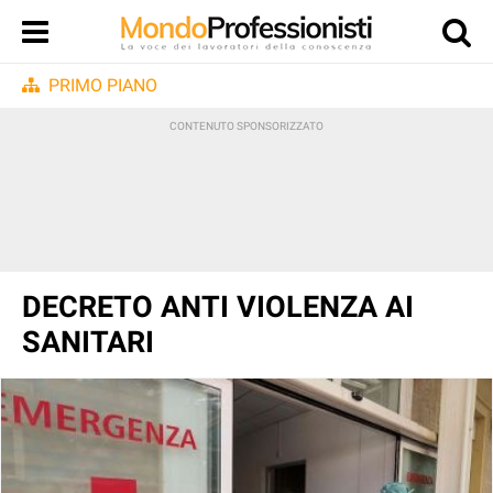
PRIMO PIANO
DECRETO ANTI VIOLENZA AI
SANITARI