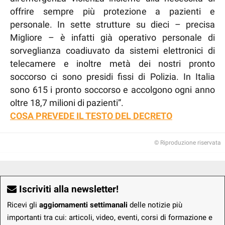
offrire sempre più protezione a pazienti e
personale. In sette strutture su dieci – precisa
Migliore – è infatti già operativo personale di
sorveglianza coadiuvato da sistemi elettronici di
telecamere e inoltre metà dei nostri pronto
soccorso ci sono presidi fissi di Polizia. In Italia
sono 615 i pronto soccorso e accolgono ogni anno
oltre 18,7 milioni di pazienti”.
COSA PREVEDE IL TESTO DEL DECRETO
© Riproduzione riservata
Iscriviti alla newsletter!
Ricevi gli
aggiornamenti settimanali
delle notizie più
importanti tra cui: articoli, video, eventi, corsi di formazione e