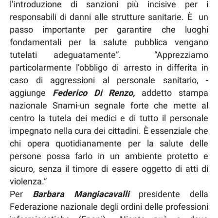
l’introduzione di sanzioni più incisive per i
responsabili di danni alle strutture sanitarie. È un
passo importante per garantire che luoghi
fondamentali per la salute pubblica vengano
tutelati adeguatamente”. “Apprezziamo
particolarmente l’obbligo di arresto in differita in
caso di aggressioni al personale sanitario, -
aggiunge
Federico Di Renzo,
addetto stampa
nazionale Snami-un segnale forte che mette al
centro la tutela dei medici e di tutto il personale
impegnato nella cura dei cittadini. È essenziale che
chi opera quotidianamente per la salute delle
persone possa farlo in un ambiente protetto e
sicuro, senza il timore di essere oggetto di atti di
violenza.”
Per
Barbara Mangiacavalli
presidente della
Federazione nazionale degli ordini delle professioni