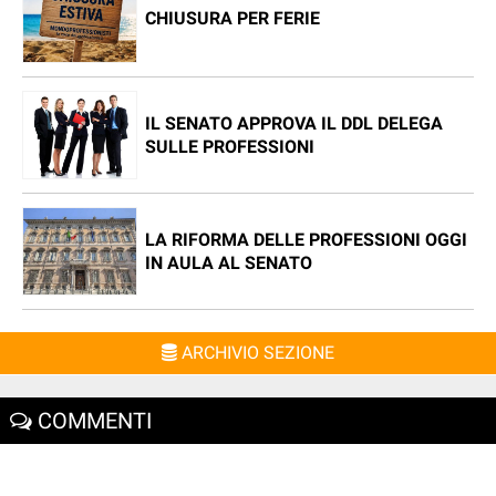
CHIUSURA PER FERIE
IL SENATO APPROVA IL DDL DELEGA
SULLE PROFESSIONI
LA RIFORMA DELLE PROFESSIONI OGGI
IN AULA AL SENATO
ARCHIVIO SEZIONE
COMMENTI