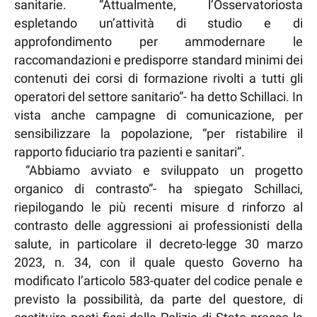
sanitarie. “Attualmente, l’Osservatoriosta
espletando un’attività di studio e di
approfondimento per ammodernare le
raccomandazioni e predisporre standard minimi dei
contenuti dei corsi di formazione rivolti a tutti gli
operatori del settore sanitario”- ha detto Schillaci. In
vista anche campagne di comunicazione, per
sensibilizzare la popolazione, “per ristabilire il
rapporto fiduciario tra pazienti e sanitari”.
“Abbiamo avviato e sviluppato un progetto
organico di contrasto”- ha spiegato Schillaci,
riepilogando le più recenti misure d rinforzo al
contrasto delle aggressioni ai professionisti della
salute, in particolare il decreto-legge 30 marzo
2023, n. 34, con il quale questo Governo ha
modificato l’articolo 583-quater del codice penale e
previsto la possibilità, da parte del questore, di