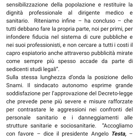
sensibilizzazione della popolazione e restituire la
dignità professionale al dirigente medico e
sanitario. Riteniamo infine – ha concluso – che
tutti debbano fare la propria parte, noi per primi, per
infondere fiducia nel sistema di cure pubbliche e
nei suoi professionisti, e non cercare a tutti i costi il
capro espiatorio anche attraverso pubblicità mirate
come sempre più spesso accade da parte di
sedicenti studi legali”.
Sulla stessa lunghezza d’onda la posizione dello
Snami. Il sindacato autonomo esprime grande
soddisfazione per l’approvazione del Decreto-legge
che prevede pene più severe e misure rafforzate
per contrastare le aggressioni nei confronti del
personale sanitario e i danneggiamenti alle
strutture sanitarie e sociosanitarie. “Accogliamo
con favore – dice il presidente Angelo
Testa,
–