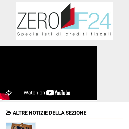
ALTRE NOTIZIE DELLA SEZIONE