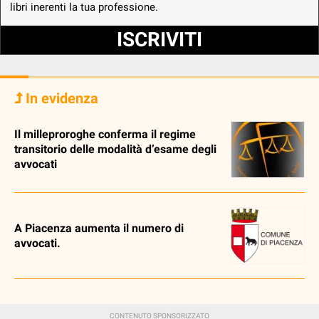
libri inerenti la tua professione.
ISCRIVITI
In evidenza
Il milleproroghe conferma il regime
transitorio delle modalità d’esame degli
avvocati
A Piacenza aumenta il numero di
avvocati.