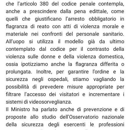
che l’articolo 380 del codice penale contempla,
anche a prescindere dalla pena edittale, come
quelli che giustificano l’arresto obbligatorio in
flagranza di reato con atti di violenza morale e
materiale nei confronti del personale sanitario.
All’uopo si utilizza il modello già da ultimo
contemplato dal codice per il contrasto della
violenza sulle donne e della violenza domestica,
ossia ipotizziamo anche la flagranza differita o
prolungata. Inoltre, per garantire l’ordine e la
sicurezza negli ospedali, stiamo vagliando la
possibilità di prevedere misure appropriate per
filtrare l’accesso dei visitatori e incrementare i
sistemi di videosorveglianza.
Il Ministro ha parlato anche di prevenzione e di
proposte allo studio dell’Osservatorio nazionale
della sicurezza degli esercenti le professioni