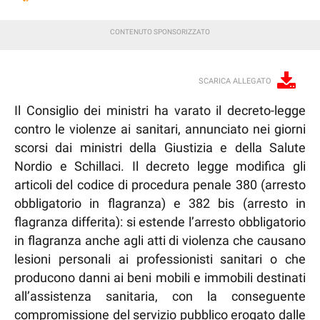
SCARICA ALLEGATO
Il Consiglio dei ministri ha varato il decreto-legge
contro le violenze ai sanitari, annunciato nei giorni
scorsi dai ministri della Giustizia e della Salute
Nordio e Schillaci. Il decreto legge modifica gli
articoli del codice di procedura penale 380 (arresto
obbligatorio in flagranza) e 382 bis (arresto in
flagranza differita): si estende l’arresto obbligatorio
in flagranza anche agli atti di violenza che causano
lesioni personali ai professionisti sanitari o che
producono danni ai beni mobili e immobili destinati
all’assistenza sanitaria, con la conseguente
compromissione del servizio pubblico erogato dalle