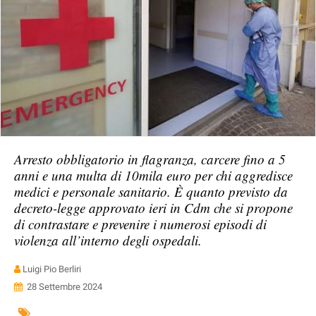
Arresto obbligatorio in flagranza, carcere fino a 5
anni e una multa di 10mila euro per chi aggredisce
medici e personale sanitario. È quanto previsto da
decreto-legge approvato ieri in Cdm che si propone
di contrastare e prevenire i numerosi episodi di
violenza all’interno degli ospedali.
Luigi Pio Berliri
28 Settembre 2024