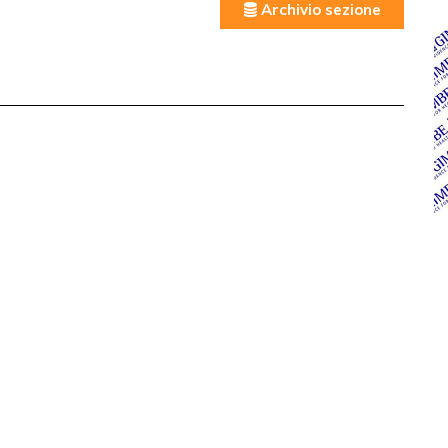
Archivio sezione