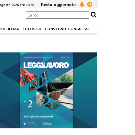
Resta aggiornato:
Agosto 2026 ore 13:30
REVIDENZA
FOCUS SU
CONVEGNI E CONGRESSI