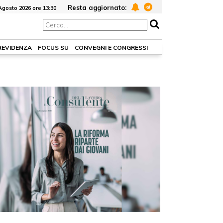
Resta aggiornato:
Agosto 2026 ore 13:30
PREVIDENZA
FOCUS SU
CONVEGNI E CONGRESSI