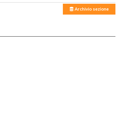
Archivio sezione