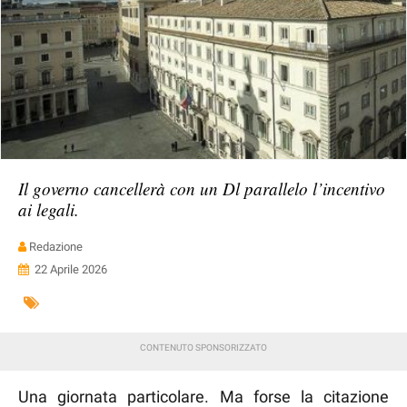
Il governo cancellerà con un Dl parallelo l’incentivo
ai legali.
Redazione
22 Aprile 2026
Una giornata particolare. Ma forse la citazione