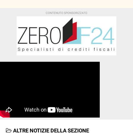
ALTRE NOTIZIE DELLA SEZIONE