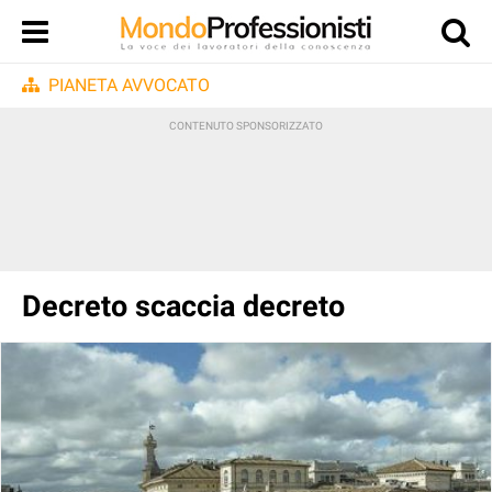
PIANETA AVVOCATO
Decreto scaccia decreto