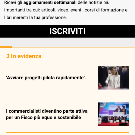
Ricevi gli
aggiornamenti settimanali
delle notizie più
importanti tra cui: articoli, video, eventi, corsi di formazione e
libri inerenti la tua professione.
ISCRIVITI
In evidenza
‘Avviare progetti pilota rapidamente’.
I commercialisti diventino parte attiva
per un Fisco più equo e sostenibile