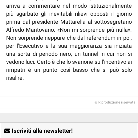
arriva a commentare nel modo istituzionalmente
più sgarbato gli inevitabili rilievi opposti il giorno
prima dal presidente Mattarella al sottosegretario
Alfredo Mantovano: «Non mi sorprende più nulla».
Non sorprende neppure che dal referendum in poi,
per l’Esecutivo e la sua maggioranza sia iniziata
una sorta di periodo nero, un tunnel in cui non si
vedono luci. Certo è che lo svarione sull’incentivo ai
rimpatri è un punto così basso che si può solo
risalire.
© Riproduzione riservata
Iscriviti alla newsletter!