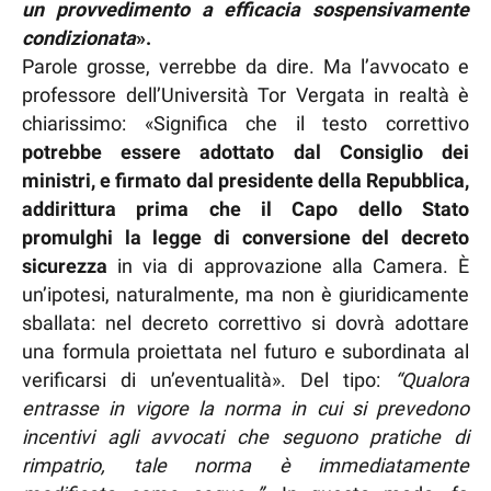
un provvedimento a efficacia sospensivamente
condizionata
».
Parole grosse, verrebbe da dire. Ma l’avvocato e
professore dell’Università Tor Vergata in realtà è
chiarissimo: «Significa che il testo correttivo
potrebbe essere adottato dal Consiglio dei
ministri, e firmato dal presidente della Repubblica,
addirittura prima che il Capo dello Stato
promulghi la legge di conversione del decreto
sicurezza
in via di approvazione alla Camera. È
un’ipotesi, naturalmente, ma non è giuridicamente
sballata: nel decreto correttivo si dovrà adottare
una formula proiettata nel futuro e subordinata al
verificarsi di un’eventualità». Del tipo:
“Qualora
entrasse in vigore la norma in cui si prevedono
incentivi agli avvocati che seguono pratiche di
rimpatrio, tale norma è immediatamente