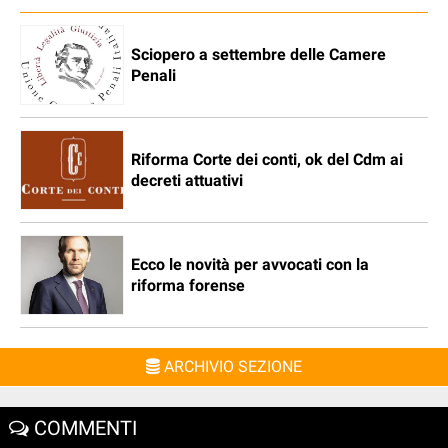
Sciopero a settembre delle Camere
Penali
Riforma Corte dei conti, ok del Cdm ai
decreti attuativi
Ecco le novità per avvocati con la
riforma forense
ARCHIVIO SEZIONE
COMMENTI