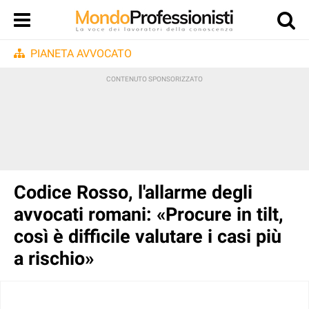
PIANETA AVVOCATO
Codice Rosso, l'allarme degli
avvocati romani: «Procure in tilt,
così è difficile valutare i casi più
a rischio»