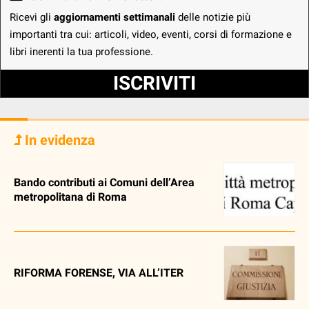
Ricevi gli
aggiornamenti settimanali
delle notizie più
importanti tra cui: articoli, video, eventi, corsi di formazione e
libri inerenti la tua professione.
ISCRIVITI
In evidenza
Bando contributi ai Comuni dell’Area
metropolitana di Roma
RIFORMA FORENSE, VIA ALL’ITER