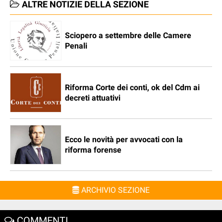
ALTRE NOTIZIE DELLA SEZIONE
Sciopero a settembre delle Camere
Penali
Riforma Corte dei conti, ok del Cdm ai
decreti attuativi
Ecco le novità per avvocati con la
riforma forense
ARCHIVIO SEZIONE
COMMENTI