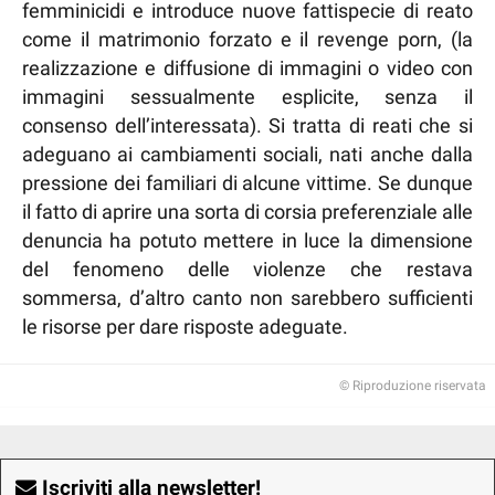
femminicidi e introduce nuove fattispecie di reato
come il matrimonio forzato e il revenge porn, (la
realizzazione e diffusione di immagini o video con
immagini sessualmente esplicite, senza il
consenso dell’interessata). Si tratta di reati che si
adeguano ai cambiamenti sociali, nati anche dalla
pressione dei familiari di alcune vittime. Se dunque
il fatto di aprire una sorta di corsia preferenziale alle
denuncia ha potuto mettere in luce la dimensione
del fenomeno delle violenze che restava
sommersa, d’altro canto non sarebbero sufficienti
le risorse per dare risposte adeguate.
© Riproduzione riservata
Iscriviti alla newsletter!