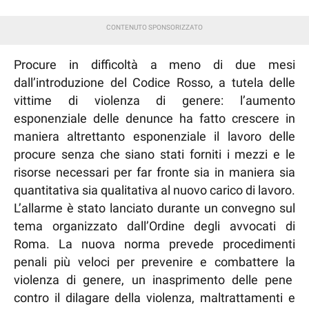
Procure in difficoltà a meno di due mesi
dall’introduzione del Codice Rosso, a tutela delle
vittime di violenza di genere: l’aumento
esponenziale delle denunce ha fatto crescere in
maniera altrettanto esponenziale il lavoro delle
procure senza che siano stati forniti i mezzi e le
risorse necessari per far fronte sia in maniera sia
quantitativa sia qualitativa al nuovo carico di lavoro.
L’allarme è stato lanciato durante un convegno sul
tema organizzato dall’Ordine degli avvocati di
Roma. La nuova norma prevede procedimenti
penali più veloci per prevenire e combattere la
violenza di genere, un inasprimento delle pene
contro il dilagare della violenza, maltrattamenti e