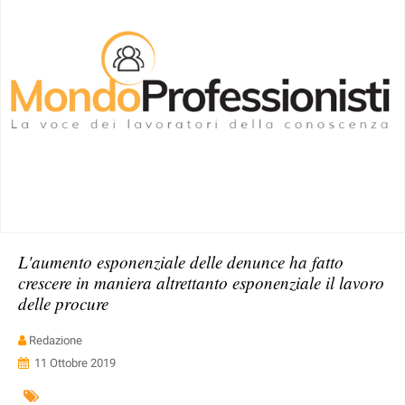
L'aumento esponenziale delle denunce ha fatto
crescere in maniera altrettanto esponenziale il lavoro
delle procure
Redazione
11 Ottobre 2019