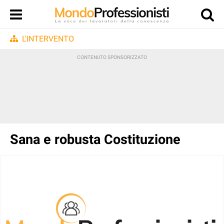
L'INTERVENTO
Sana e robusta Costituzione