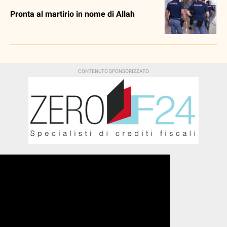
Pronta al martirio in nome di Allah