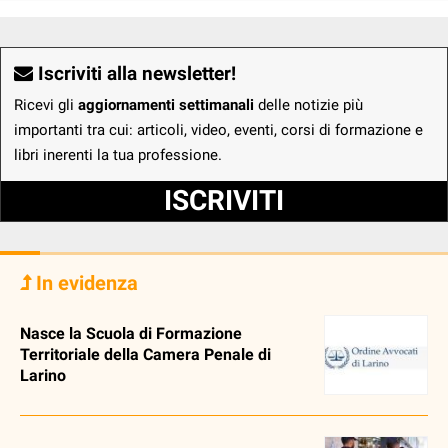
Iscriviti alla newsletter!
Ricevi gli
aggiornamenti settimanali
delle notizie più
importanti tra cui: articoli, video, eventi, corsi di formazione e
libri inerenti la tua professione.
ISCRIVITI
In evidenza
Nasce la Scuola di Formazione
Territoriale della Camera Penale di
Larino