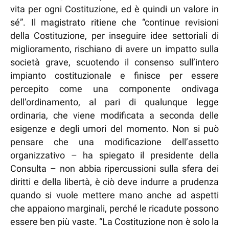
vita per ogni Costituzione, ed è quindi un valore in
sé”. Il magistrato ritiene che “continue revisioni
della Costituzione, per inseguire idee settoriali di
miglioramento, rischiano di avere un impatto sulla
società grave, scuotendo il consenso sull’intero
impianto costituzionale e finisce per essere
percepito come una componente ondivaga
dell’ordinamento, al pari di qualunque legge
ordinaria, che viene modificata a seconda delle
esigenze e degli umori del momento. Non si può
pensare che una modificazione dell’assetto
organizzativo – ha spiegato il presidente della
Consulta – non abbia ripercussioni sulla sfera dei
diritti e della libertà, è ciò deve indurre a prudenza
quando si vuole mettere mano anche ad aspetti
che appaiono marginali, perché le ricadute possono
essere ben più vaste. “La Costituzione non è solo la