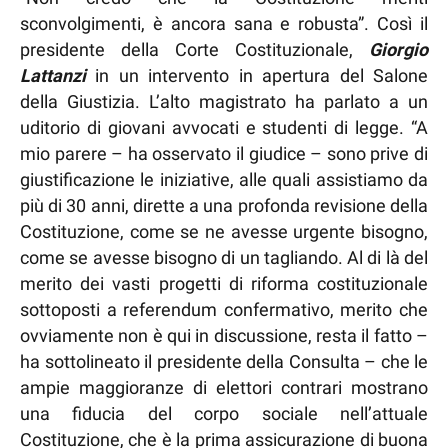
sconvolgimenti, è ancora sana e robusta”. Così il
presidente della Corte Costituzionale,
Giorgio
Lattanzi
in un intervento in apertura del Salone
della Giustizia. L’alto magistrato ha parlato a un
uditorio di giovani avvocati e studenti di legge. “A
mio parere – ha osservato il giudice – sono prive di
giustificazione le iniziative, alle quali assistiamo da
più di 30 anni, dirette a una profonda revisione della
Costituzione, come se ne avesse urgente bisogno,
come se avesse bisogno di un tagliando. Al di là del
merito dei vasti progetti di riforma costituzionale
sottoposti a referendum confermativo, merito che
ovviamente non è qui in discussione, resta il fatto –
ha sottolineato il presidente della Consulta – che le
ampie maggioranze di elettori contrari mostrano
una fiducia del corpo sociale nell’attuale
Costituzione, che è la prima assicurazione di buona