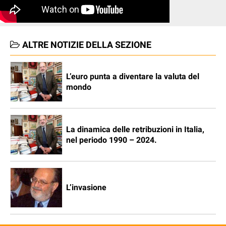
ALTRE NOTIZIE DELLA SEZIONE
L’euro punta a diventare la valuta del
mondo
La dinamica delle retribuzioni in Italia,
nel periodo 1990 – 2024.
L’invasione