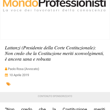
Lattanzi (Presidente della Corte Costituzionale):
Non credo che la Costituzione meriti sconvolgimenti,
è ancora sana e robusta
Paolo Rosa (Avvocato)
10 Aprile 2019
“Non credo che la Costituzione meriti