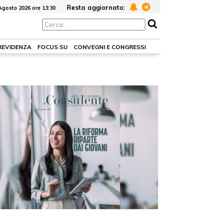
Resta aggiornato:
Agosto 2026 ore 13:30
PREVIDENZA
FOCUS SU
CONVEGNI E CONGRESSI