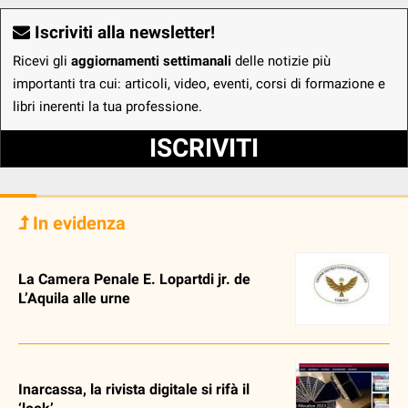
Iscriviti alla newsletter!
Ricevi gli
aggiornamenti settimanali
delle notizie più
importanti tra cui: articoli, video, eventi, corsi di formazione e
libri inerenti la tua professione.
ISCRIVITI
In evidenza
La Camera Penale E. Lopartdi jr. de
L’Aquila alle urne
Inarcassa, la rivista digitale si rifà il