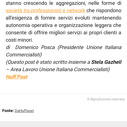
stanno crescendo le aggregazioni, nelle forme di
società tra professionisti e network
che rispondono
all’esigenza di fornire servizi evoluti mantenendo
autonomia operativa e organizzazione leggera che
consente di offrire migliori servizi ai propri clienti a
costi minori.
di Domenico Posca (Presidente Unione Italiana
Commercialisti)
(Questo post è stato scritto insieme a
Stela Gazheli
– Area Lavoro Unione Italiana Commercialisti)
Huff Post
© Riproduzione riservata
Fonte:
DaHuffpost