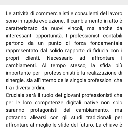
Le attività di commercialisti e consulenti del lavoro
sono in rapida evoluzione. Il cambiamento in atto è
caratterizzato da nuovi vincoli, ma anche da
interessanti opportunità. I professionisti contabili
partono da un punto di forza fondamentale
rappresentato dal solido rapporto di fiducia con i
propri clienti. Necessario ad affrontare i
cambiamenti. Al tempo stesso, la sfida più
importante per i professionisti è la realizzazione di
sinergie, sia all’interno delle singole professioni che
tra i diversi ordini.
Cruciale sarà il ruolo dei giovani professionisti che
per le loro competenze digitali native non solo
saranno protagonisti del cambiamento, ma
potranno allearsi con gli studi tradizionali per
affrontare al meglio le sfide del futuro. La chiave è