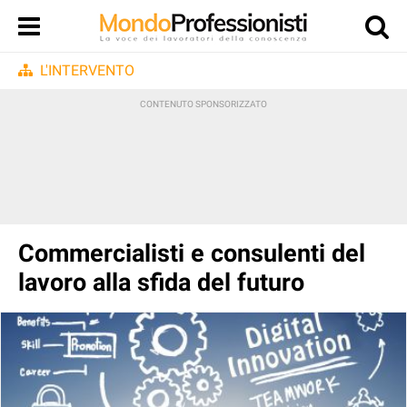
L'INTERVENTO
Commercialisti e consulenti del
lavoro alla sfida del futuro