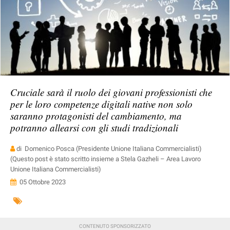
Cruciale sarà il ruolo dei giovani professionisti che
per le loro competenze digitali native non solo
saranno protagonisti del cambiamento, ma
potranno allearsi con gli studi tradizionali
di Domenico Posca (Presidente Unione Italiana Commercialisti)
(Questo post è stato scritto insieme a Stela Gazheli – Area Lavoro
Unione Italiana Commercialisti)
05 Ottobre 2023