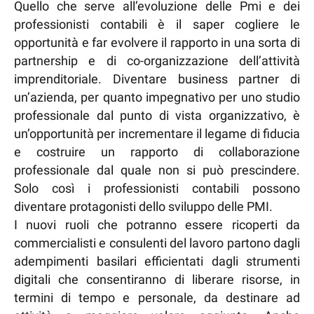
Quello che serve all’evoluzione delle Pmi e dei
professionisti contabili è il saper cogliere le
opportunità e far evolvere il rapporto in una sorta di
partnership e di co-organizzazione dell’attività
imprenditoriale. Diventare business partner di
un’azienda, per quanto impegnativo per uno studio
professionale dal punto di vista organizzativo, è
un’opportunità per incrementare il legame di fiducia
e costruire un rapporto di collaborazione
professionale dal quale non si può prescindere.
Solo così i professionisti contabili possono
diventare protagonisti dello sviluppo delle PMI.
I nuovi ruoli che potranno essere ricoperti da
commercialisti e consulenti del lavoro partono dagli
adempimenti basilari efficientati dagli strumenti
digitali che consentiranno di liberare risorse, in
termini di tempo e personale, da destinare ad