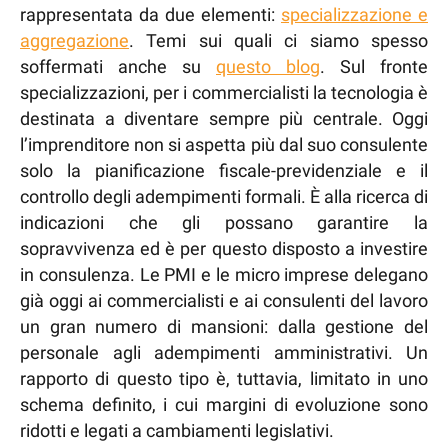
rappresentata da due elementi:
specializzazione e
aggregazione
. Temi sui quali ci siamo spesso
soffermati anche su
questo blog
. Sul fronte
specializzazioni, per i commercialisti la tecnologia è
destinata a diventare sempre più centrale. Oggi
l’imprenditore non si aspetta più dal suo consulente
solo la pianificazione fiscale-previdenziale e il
controllo degli adempimenti formali. È alla ricerca di
indicazioni che gli possano garantire la
sopravvivenza ed è per questo disposto a investire
in consulenza. Le PMI e le micro imprese delegano
già oggi ai commercialisti e ai consulenti del lavoro
un gran numero di mansioni: dalla gestione del
personale agli adempimenti amministrativi. Un
rapporto di questo tipo è, tuttavia, limitato in uno
schema definito, i cui margini di evoluzione sono
ridotti e legati a cambiamenti legislativi.