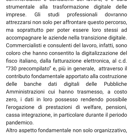
strumentale alla trasformazione digitale delle
imprese. Gli studi professionali dovranno
attrezzarsi non solo per affrontare questo percorso,
ma soprattutto per poter essere loro stessi ad
accompagnare le aziende nella transizione digitale.
Commercialisti e consulenti del lavoro, infatti, sono
coloro che hanno consentito la digitalizzazione del
fisco italiano, dalla fatturazione elettronica, al c.d.
“730 precompilato” e, più in generale, attraverso il
contributo fondamentale apportato alla costruzione
delle banche dati digitali delle Pubbliche
Amministrazioni cui hanno trasmesso, a costo
zero, i dati in loro possesso rendendo possibile
l’erogazione di prestazioni di welfare, pensioni,
cassa integrazione, in particolare durante il periodo
pandemico.
Altro aspetto fondamentale non solo organizzativo,