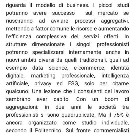
riguarda il modello di business. I piccoli studi
potranno avere successo sul mercato se
riusciranno ad avviare processi aggregativi,
mettendo a fattor comune le risorse e aumentando
l’efficienza complessiva dei servizi offerti. In
strutture dimensionate i singoli professionisti
potranno specializzarsi internamente anche in
nuovi ambiti diversi da quelli tradizionali, quali ad
esempio data science, e-commerce, identità
digitale, marketing professionale, intelligenza
artificiale, privacy ed ESG, solo per citarne
qualcuno. Una lezione che i consulenti del lavoro
sembrano aver capito. Con un boom di
aggregazioni: in due anni le società tra
professionisti si sono quadruplicate. Ma il 75% è
ancora organizzato come studio individuale,
secondo il Politecnico. Sul fronte commercialisti