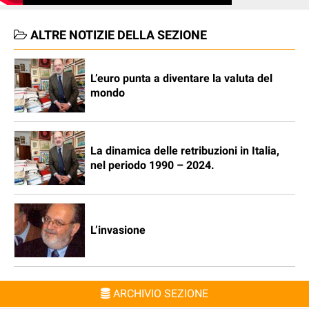
ALTRE NOTIZIE DELLA SEZIONE
L’euro punta a diventare la valuta del
mondo
La dinamica delle retribuzioni in Italia,
nel periodo 1990 – 2024.
L’invasione
ARCHIVIO SEZIONE