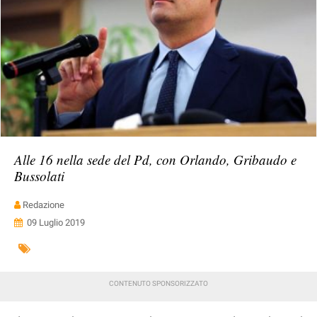
Alle 16 nella sede del Pd, con Orlando, Gribaudo e
Bussolati
Redazione
09 Luglio 2019