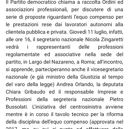
Il Partito democratico chiama a raccolta Ordini ed
associazioni professionali, per discutere di una
serie di proposte riguardanti l’equo compenso per
le prestazioni rese dai lavoratori autonomi alla
clientela pubblica e privata. Giovedì 11 luglio, infatti,
alle ore 16, il segretario nazionale Nicola Zingaretti
vedrà i rappresentanti delle professioni
regolamentate ed associative nella sede del
partito, in Largo del Nazareno, a Roma; all’incontro,
si apprende, parteciperanno anche il vicesegretario
nazionale (e già ministro della Giustizia al tempo
del varo della legge) Andrea Orlando, la deputata
Chiara Gribaudo ed il responsabile Imprese e
Professioni della segreteria nazionale Pietro
Bussolati. L’iniziativa del centrosinistra avviene
mentre è in corso il tavolo tecnico per la riforma
della disciplina dell’equo compenso (approvata nel