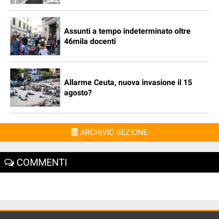
Assunti a tempo indeterminato oltre
46mila docenti
Allarme Ceuta, nuova invasione il 15
agosto?
ARCHIVIO SEZIONE
COMMENTI