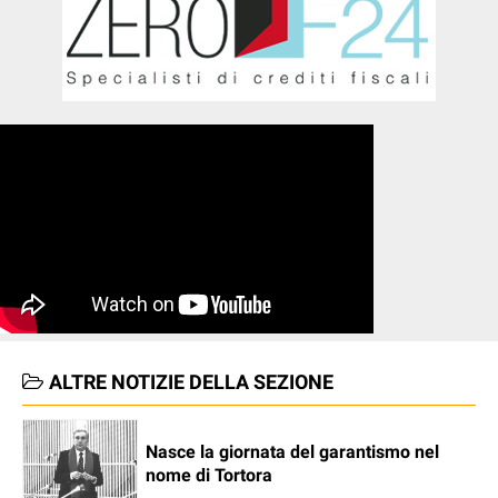
ALTRE NOTIZIE DELLA SEZIONE
Nasce la giornata del garantismo nel
nome di Tortora