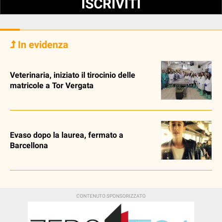
ISCRIVITI
In evidenza
Veterinaria, iniziato il tirocinio delle
matricole a Tor Vergata
Evaso dopo la laurea, fermato a
Barcellona