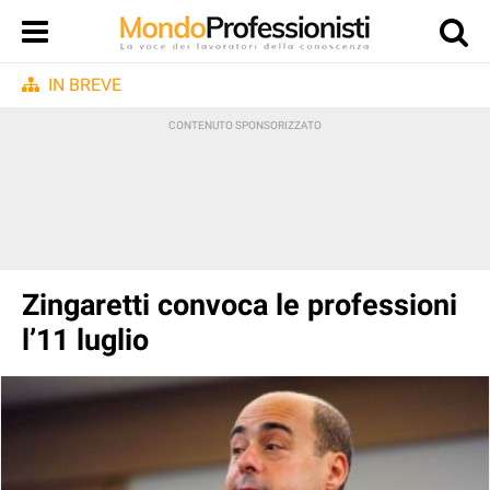
IN BREVE
Zingaretti convoca le professioni
l’11 luglio