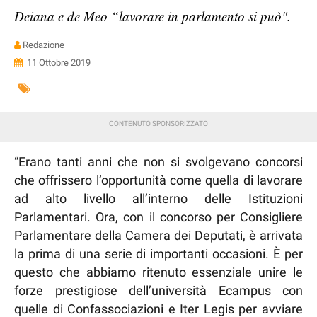
Deiana e de Meo “lavorare in parlamento si può".
Redazione
11 Ottobre 2019
“Erano tanti anni che non si svolgevano concorsi
che offrissero l’opportunità come quella di lavorare
ad alto livello all’interno delle Istituzioni
Parlamentari. Ora, con il concorso per Consigliere
Parlamentare della Camera dei Deputati, è arrivata
la prima di una serie di importanti occasioni. È per
questo che abbiamo ritenuto essenziale unire le
forze prestigiose dell’università Ecampus con
quelle di Confassociazioni e Iter Legis per avviare