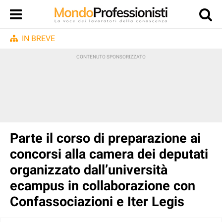
IN BREVE
Parte il corso di preparazione ai
concorsi alla camera dei deputati
organizzato dall’università
ecampus in collaborazione con
Confassociazioni e Iter Legis