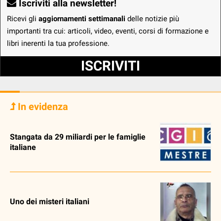
Iscriviti alla newsletter!
Ricevi gli
aggiornamenti settimanali
delle notizie più
importanti tra cui: articoli, video, eventi, corsi di formazione e
libri inerenti la tua professione.
ISCRIVITI
In evidenza
Stangata da 29 miliardi per le famiglie
italiane
Uno dei misteri italiani