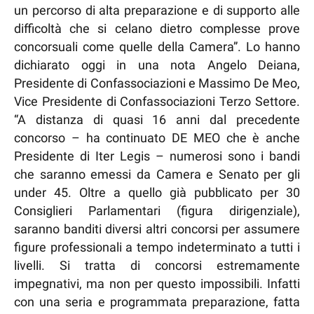
un percorso di alta preparazione e di supporto alle
difficoltà che si celano dietro complesse prove
concorsuali come quelle della Camera”. Lo hanno
dichiarato oggi in una nota Angelo Deiana,
Presidente di Confassociazioni e Massimo De Meo,
Vice Presidente di Confassociazioni Terzo Settore.
“A distanza di quasi 16 anni dal precedente
concorso – ha continuato DE MEO che è anche
Presidente di Iter Legis – numerosi sono i bandi
che saranno emessi da Camera e Senato per gli
under 45. Oltre a quello già pubblicato per 30
Consiglieri Parlamentari (figura dirigenziale),
saranno banditi diversi altri concorsi per assumere
figure professionali a tempo indeterminato a tutti i
livelli. Si tratta di concorsi estremamente
impegnativi, ma non per questo impossibili. Infatti
con una seria e programmata preparazione, fatta