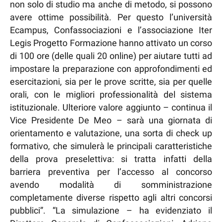
non solo di studio ma anche di metodo, si possono
avere ottime possibilità. Per questo l’università
Ecampus, Confassociazioni e l’associazione Iter
Legis Progetto Formazione hanno attivato un corso
di 100 ore (delle quali 20 online) per aiutare tutti ad
impostare la preparazione con approfondimenti ed
esercitazioni, sia per le prove scritte, sia per quelle
orali, con le migliori professionalità del sistema
istituzionale. Ulteriore valore aggiunto – continua il
Vice Presidente De Meo – sarà una giornata di
orientamento e valutazione, una sorta di check up
formativo, che simulerà le principali caratteristiche
della prova preselettiva: si tratta infatti della
barriera preventiva per l’accesso al concorso
avendo modalità di somministrazione
completamente diverse rispetto agli altri concorsi
pubblici”. “La simulazione – ha evidenziato il