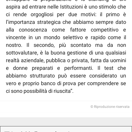
aspira ad entrare nelle Istituzioni è uno stimolo che
ci rende orgogliosi per due motivi: il primo è
l’importanza strategica che abbiamo sempre dato
alla conoscenza come fattore competitivo e
vincente in un mondo selettivo e rapido come il
nostro. Il secondo, più scontato ma da non
sottovalutare, è la buona gestione di una qualsiasi
realtà aziendale, pubblica o privata, fatta da uomini
e donne preparati e performanti. Il test che
abbiamo strutturato può essere considerato un
vero e proprio banco di prova per comprendere se
ci sono possibilità di riuscita”.
© Riproduzione riservata