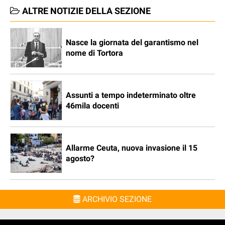
ALTRE NOTIZIE DELLA SEZIONE
Nasce la giornata del garantismo nel
nome di Tortora
Assunti a tempo indeterminato oltre
46mila docenti
Allarme Ceuta, nuova invasione il 15
agosto?
ARCHIVIO SEZIONE