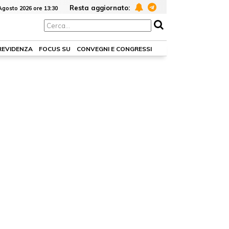
Resta aggiornato:
Agosto 2026 ore 13:30
PREVIDENZA
FOCUS SU
CONVEGNI E CONGRESSI