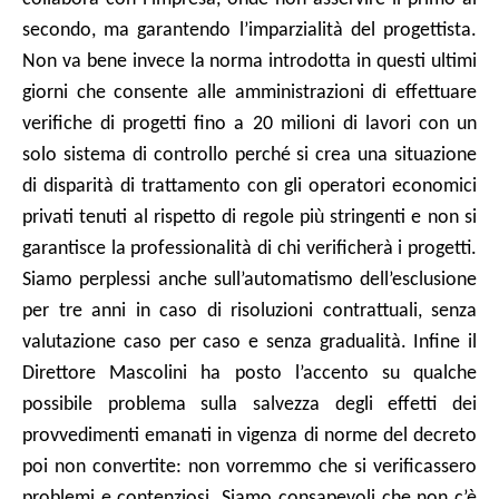
secondo, ma garantendo l’imparzialità del progettista.
Non va bene invece la norma introdotta in questi ultimi
giorni che consente alle amministrazioni di effettuare
verifiche di progetti fino a 20 milioni di lavori con un
solo sistema di controllo perché si crea una situazione
di disparità di trattamento con gli operatori economici
privati tenuti al rispetto di regole più stringenti e non si
garantisce la professionalità di chi verificherà i progetti.
Siamo perplessi anche sull’automatismo dell’esclusione
per tre anni in caso di risoluzioni contrattuali, senza
valutazione caso per caso e senza gradualità. Infine il
Direttore Mascolini ha posto l’accento su qualche
possibile problema sulla salvezza degli effetti dei
provvedimenti emanati in vigenza di norme del decreto
poi non convertite: non vorremmo che si verificassero
problemi e contenziosi. Siamo consapevoli che non c’è