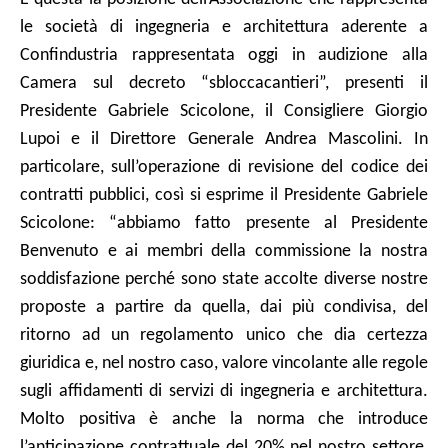
le società di ingegneria e architettura aderente a
Confindustria rappresentata oggi in audizione alla
Camera sul decreto “sbloccacantieri”, presenti il
Presidente Gabriele Scicolone, il Consigliere Giorgio
Lupoi e il Direttore Generale Andrea Mascolini. In
particolare, sull’operazione di revisione del codice dei
contratti pubblici, così si esprime il Presidente Gabriele
Scicolone: “abbiamo fatto presente al Presidente
Benvenuto e ai membri della commissione la nostra
soddisfazione perché sono state accolte diverse nostre
proposte a partire da quella, dai più condivisa, del
ritorno ad un regolamento unico che dia certezza
giuridica e, nel nostro caso, valore vincolante alle regole
sugli affidamenti di servizi di ingegneria e architettura.
Molto positiva è anche la norma che introduce
l’anticipazione contrattuale del 20% nel nostro settore,