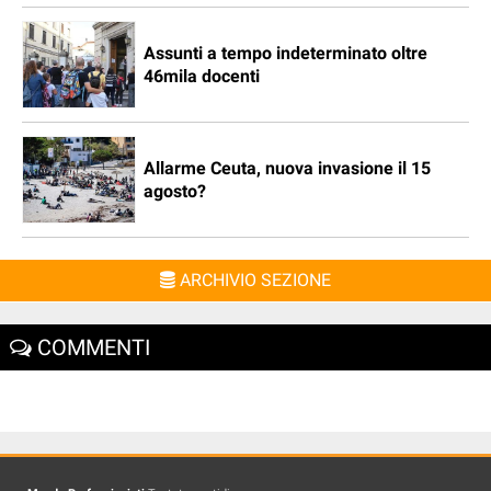
Assunti a tempo indeterminato oltre
46mila docenti
Allarme Ceuta, nuova invasione il 15
agosto?
ARCHIVIO SEZIONE
COMMENTI