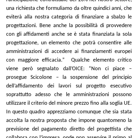
una richiesta che formuliamo da oltre quindici anni, che
eviterà alla nostra categoria di finanziare a sbalzo le
progettazioni. Bene anche la possibilità di provvedere
con gli affidamenti anche se è stata finanziata la sola
progettazione, un elemento che potrà consentire alle
amministrazioni di accedere ai finanziamenti europei
con maggiore efficacia.” Qualche elemento critico
viene però segnalato dall’OICE: “Non ci piace –
prosegue Scicolone – la sospensione del principio
dell’affidamento dei lavori sul progetto esecutivo
soprattutto adesso che le amministrazioni possono
utilizzare il criterio del minore prezzo fino alla soglia UE.
In questo quadro apprezziamo comunque che sia stata
accolta la nostra proposta che impone quantomeno la
previsione del pagamento diretto del progettista che
collabora con l’impresa, onde non asservire il primo al