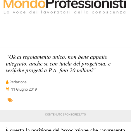
“Ok al regolamento unico, non bene appalto
integrato, anche se con tutela del progettista, e
verifiche progetti a P.A. fino 20 milioni”
Redazione
11 Giugno 2019
È questa la posizione dell’Associazione che rappresenta