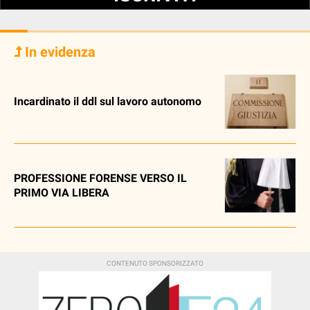
In evidenza
Incardinato il ddl sul lavoro autonomo
PROFESSIONE FORENSE VERSO IL
PRIMO VIA LIBERA