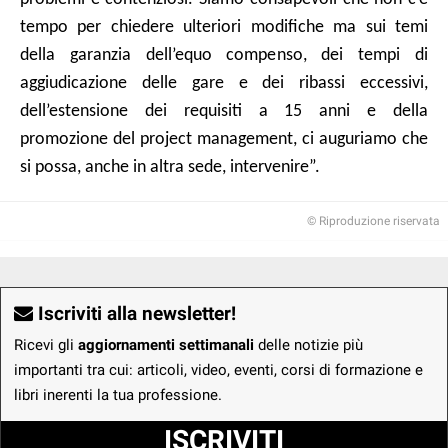
tempo per chiedere ulteriori modifiche ma sui temi
della garanzia dell’equo compenso, dei tempi di
aggiudicazione delle gare e dei ribassi eccessivi,
dell’estensione dei requisiti a 15 anni e della
promozione del project management, ci auguriamo che
si possa, anche in altra sede, intervenire”.
© Riproduzione riservata
Iscriviti alla newsletter!
Ricevi gli
aggiornamenti settimanali
delle notizie più
importanti tra cui: articoli, video, eventi, corsi di formazione e
libri inerenti la tua professione.
ISCRIVITI