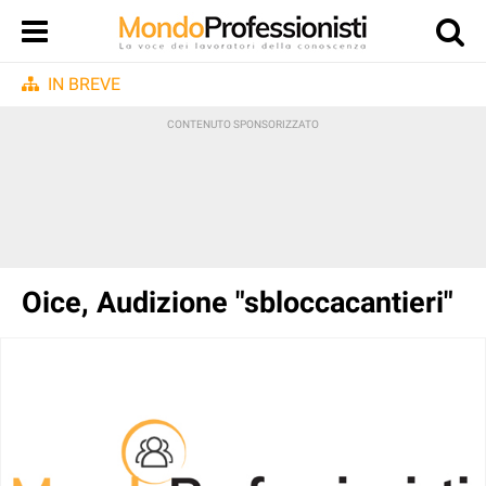
IN BREVE
Oice, Audizione "sbloccacantieri"