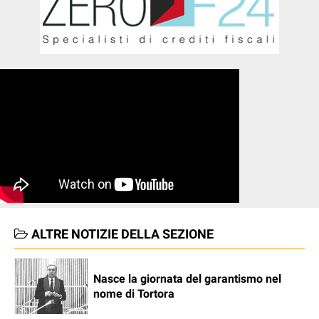
ALTRE NOTIZIE DELLA SEZIONE
Nasce la giornata del garantismo nel
nome di Tortora