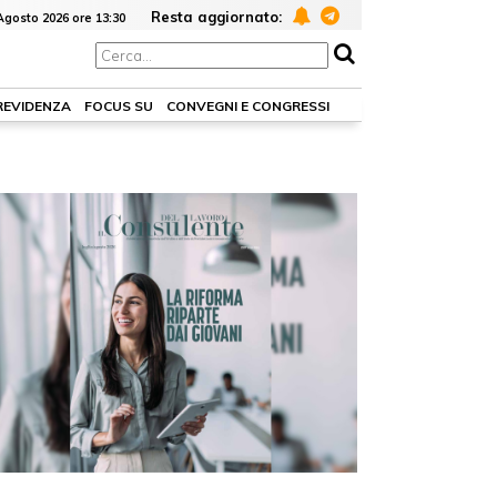
Resta aggiornato:
Agosto 2026 ore 13:30
PREVIDENZA
FOCUS SU
CONVEGNI E CONGRESSI