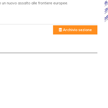
 un nuovo assalto alle frontiere europee.
Archivio sezione