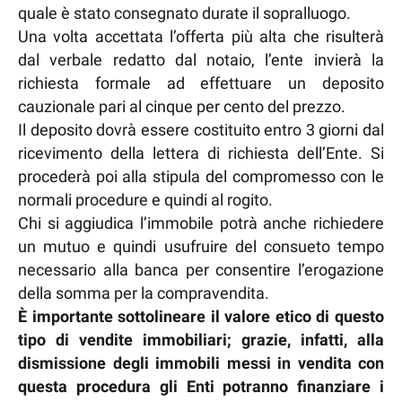
quale è stato consegnato durate il sopralluogo.
Una volta accettata l’offerta più alta che risulterà
dal verbale redatto dal notaio, l’ente invierà la
richiesta formale ad effettuare un deposito
cauzionale pari al cinque per cento del prezzo.
Il deposito dovrà essere costituito entro 3 giorni dal
ricevimento della lettera di richiesta dell’Ente. Si
procederà poi alla stipula del compromesso con le
normali procedure e quindi al rogito.
Chi si aggiudica l’immobile potrà anche richiedere
un mutuo e quindi usufruire del consueto tempo
necessario alla banca per consentire l’erogazione
della somma per la compravendita.
È importante sottolineare il valore etico di questo
tipo di vendite immobiliari; grazie, infatti, alla
dismissione degli immobili messi in vendita con
questa procedura gli Enti potranno finanziare i