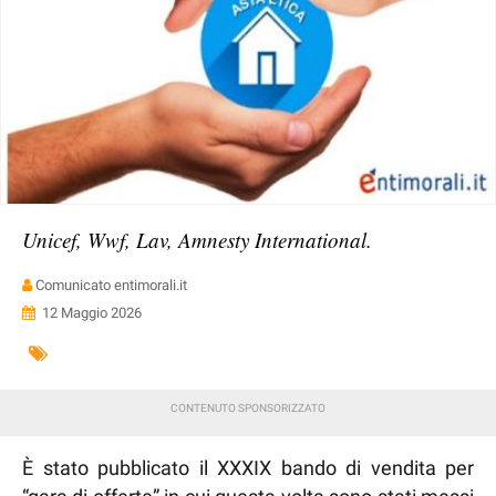
Unicef, Wwf, Lav, Amnesty International.
Comunicato entimorali.it
12 Maggio 2026
È stato pubblicato il XXXIX bando di vendita per