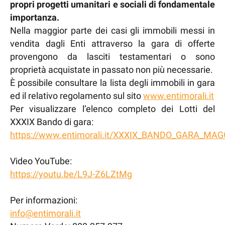
propri progetti umanitari e sociali di fondamentale
importanza.
Nella maggior parte dei casi gli immobili messi in
vendita dagli Enti attraverso la gara di offerte
provengono da lasciti testamentari o sono
proprietà acquistate in passato non più necessarie.
È possibile consultare la lista degli immobili in gara
ed il relativo regolamento sul sito
www.entimorali.it
Per visualizzare l’elenco completo dei Lotti del
XXXIX Bando di gara:
https://www.entimorali.it/XXXIX_BANDO_GARA_M
Video YouTube:
https://youtu.be/L9J-Z6LZtMg
Per informazioni:
info@entimorali.it