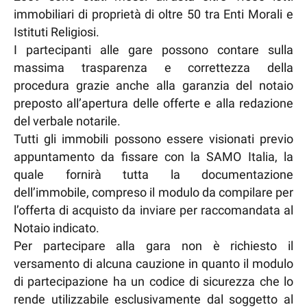
immobiliari di proprietà di oltre 50 tra Enti Morali e
Istituti Religiosi.
I partecipanti alle gare possono contare sulla
massima trasparenza e correttezza della
procedura grazie anche alla garanzia del notaio
preposto all’apertura delle offerte e alla redazione
del verbale notarile.
Tutti gli immobili possono essere visionati previo
appuntamento da fissare con la SAMO Italia, la
quale fornirà tutta la documentazione
dell’immobile, compreso il modulo da compilare per
l’offerta di acquisto da inviare per raccomandata al
Notaio indicato.
Per partecipare alla gara non è richiesto il
versamento di alcuna cauzione in quanto il modulo
di partecipazione ha un codice di sicurezza che lo
rende utilizzabile esclusivamente dal soggetto al