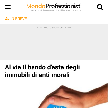
IN BREVE
Al via il bando d'asta degli
immobili di enti morali