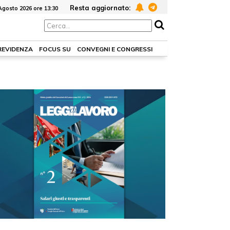
Resta aggiornato:
Agosto 2026 ore 13:30
PREVIDENZA
FOCUS SU
CONVEGNI E CONGRESSI