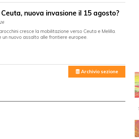
 Ceuta, nuova invasione il 15 agosto?
026
arocchini cresce la mobilitazione verso Ceuta e Melilla.
 un nuovo assalto alle frontiere europee.
Archivio sezione