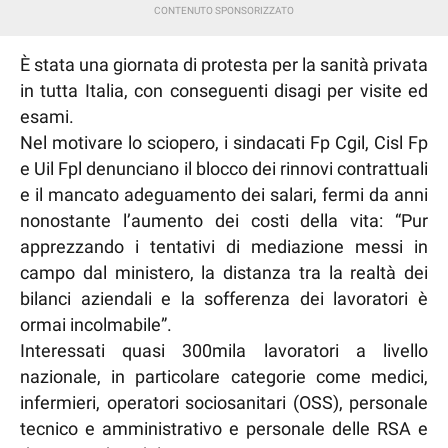
È stata una giornata di protesta per la sanità privata
in tutta Italia, con conseguenti disagi per visite ed
esami.
Nel motivare lo sciopero, i sindacati Fp Cgil, Cisl Fp
e Uil Fpl denunciano il blocco dei rinnovi contrattuali
e il mancato adeguamento dei salari, fermi da anni
nonostante l’aumento dei costi della vita: “Pur
apprezzando i tentativi di mediazione messi in
campo dal ministero, la distanza tra la realtà dei
bilanci aziendali e la sofferenza dei lavoratori è
ormai incolmabile”.
Interessati quasi 300mila lavoratori a livello
nazionale, in particolare categorie come medici,
infermieri, operatori sociosanitari (OSS), personale
tecnico e amministrativo e personale delle RSA e