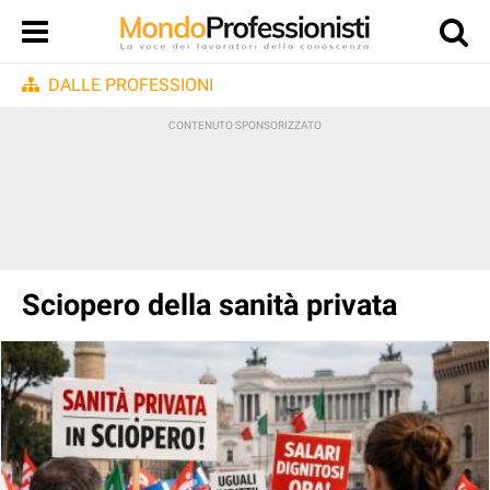
DALLE PROFESSIONI
Sciopero della sanità privata