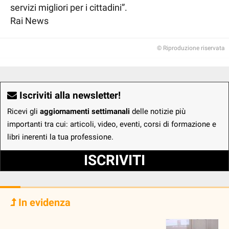
servizi migliori per i cittadini”.
Rai News
© Riproduzione riservata
Iscriviti alla newsletter!
Ricevi gli
aggiornamenti settimanali
delle notizie più
importanti tra cui: articoli, video, eventi, corsi di formazione e
libri inerenti la tua professione.
ISCRIVITI
In evidenza