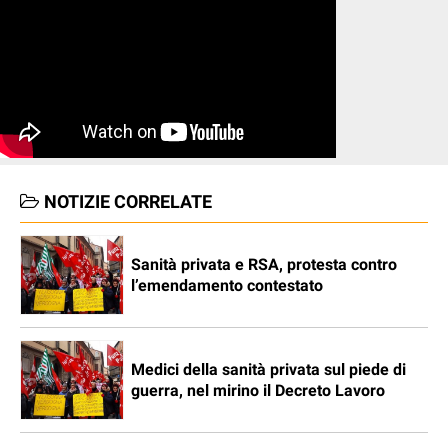
NOTIZIE CORRELATE
Sanità privata e RSA, protesta contro
l’emendamento contestato
Medici della sanità privata sul piede di
guerra, nel mirino il Decreto Lavoro