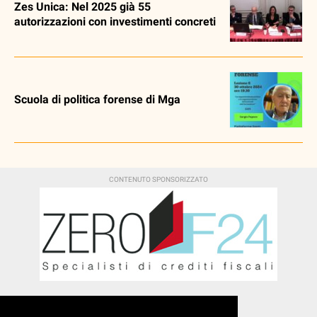
Zes Unica: Nel 2025 già 55
autorizzazioni con investimenti concreti
Scuola di politica forense di Mga