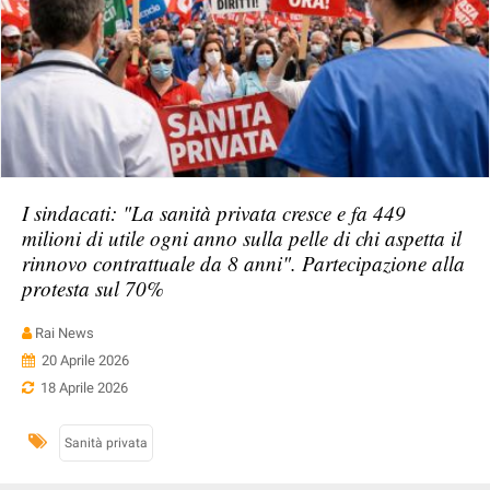
I sindacati: "La sanità privata cresce e fa 449
milioni di utile ogni anno sulla pelle di chi aspetta il
rinnovo contrattuale da 8 anni". Partecipazione alla
protesta sul 70%
Rai News
20 Aprile 2026
18 Aprile 2026
Sanità privata