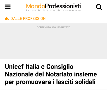
DALLE PROFESSIONI
Unicef Italia e Consiglio
Nazionale del Notariato insieme
per promuovere i lasciti solidali