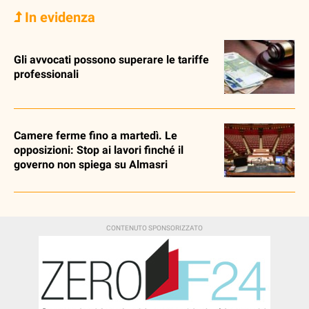
In evidenza
Gli avvocati possono superare le tariffe
professionali
Camere ferme fino a martedì. Le
opposizioni: Stop ai lavori finché il
governo non spiega su Almasri