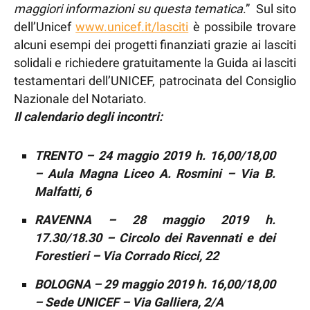
maggiori informazioni su questa tematica
.”
Sul sito
dell’Unicef
www.unicef.it/lasciti
è possibile trovare
alcuni esempi dei progetti finanziati grazie ai lasciti
solidali e richiedere gratuitamente la Guida ai lasciti
testamentari dell’UNICEF, patrocinata del Consiglio
Nazionale del Notariato.
Il calendario degli incontri:
TRENTO – 24 maggio 2019 h. 16,00/18,00
– Aula Magna Liceo A. Rosmini – Via B.
Malfatti, 6
RAVENNA – 28 maggio 2019 h.
17.30/18.30 – Circolo dei Ravennati e dei
Forestieri – Via Corrado Ricci, 22
BOLOGNA – 29 maggio 2019 h. 16,00/18,00
– Sede UNICEF – Via Galliera, 2/A