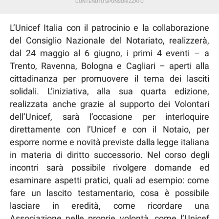
L’Unicef Italia con il patrocinio e la collaborazione
del Consiglio Nazionale del Notariato, realizzerà,
dal 24 maggio al 6 giugno, i primi 4 eventi – a
Trento, Ravenna, Bologna e Cagliari – aperti alla
cittadinanza per promuovere il tema dei lasciti
solidali. L’iniziativa, alla sua quarta edizione,
realizzata anche grazie al supporto dei Volontari
dell’Unicef, sarà l’occasione per interloquire
direttamente con l’Unicef e con il Notaio, per
esporre norme e novità previste dalla legge italiana
in materia di diritto successorio. Nel corso degli
incontri sarà possibile rivolgere domande ed
esaminare aspetti pratici, quali ad esempio: come
fare un lascito testamentario, cosa è possibile
lasciare in eredità, come ricordare una
Associazione nelle proprie volontà, come l’Unicef