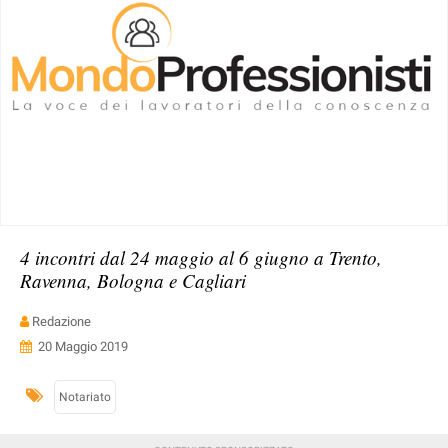
4 incontri dal 24 maggio al 6 giugno a Trento,
Ravenna, Bologna e Cagliari
Redazione
20 Maggio 2019
Notariato