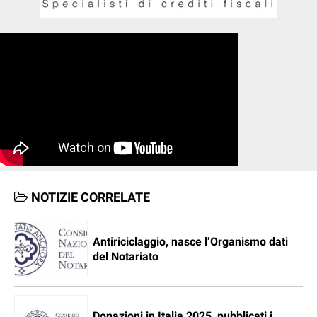
NOTIZIE CORRELATE
Antiriciclaggio, nasce l’Organismo dati
del Notariato
Donazioni in Italia 2025, pubblicati i