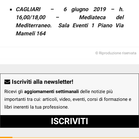
CAGLIARI – 6 giugno 2019 – h.
16,00/18,00 – Mediateca del
Mediterraneo. Sala Eventi 1 Piano Via
Mameli 164
© Riproduzione riservata
Iscriviti alla newsletter!
Ricevi gli
aggiornamenti settimanali
delle notizie più
importanti tra cui: articoli, video, eventi, corsi di formazione e
libri inerenti la tua professione.
ISCRIVITI