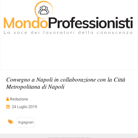
Convegno a Napoli in collaborazione con la Città
Metropolitana di Napoli
Redazione
24 Luglio 2019
Ingegneri