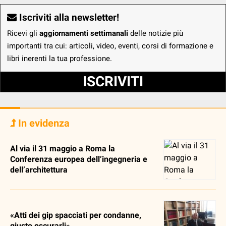
Iscriviti alla newsletter!
Ricevi gli
aggiornamenti settimanali
delle notizie più
importanti tra cui: articoli, video, eventi, corsi di formazione e
libri inerenti la tua professione.
ISCRIVITI
In evidenza
Al via il 31 maggio a Roma la
Conferenza europea dell’ingegneria e
dell’architettura
«Atti dei gip spacciati per condanne,
giusto oscurarli»