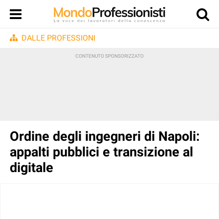
DALLE PROFESSIONI
Ordine degli ingegneri di Napoli:
appalti pubblici e transizione al
digitale