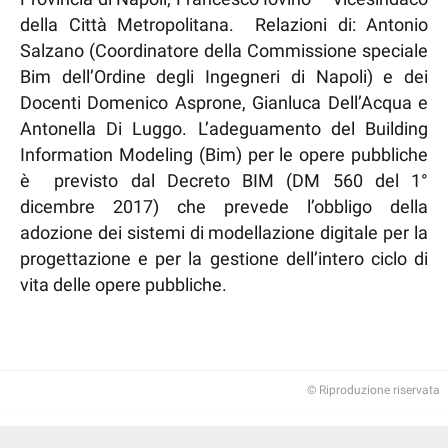
della Città Metropolitana. Relazioni di: Antonio
Salzano (Coordinatore della Commissione speciale
Bim dell’Ordine degli Ingegneri di Napoli) e dei
Docenti Domenico Asprone, Gianluca Dell’Acqua e
Antonella Di Luggo. L’adeguamento del Building
Information Modeling (Bim) per le opere pubbliche
è previsto dal Decreto BIM (DM 560 del 1°
dicembre 2017) che prevede l’obbligo della
adozione dei sistemi di modellazione digitale per la
progettazione e per la gestione dell’intero ciclo di
vita delle opere pubbliche.
© Riproduzione riservata