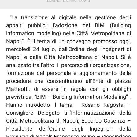
“La transizione al digitale nella gestione degli
appalti pubblici: l’adozione del BIM (Building
information modeling) nella Città Metropolitana di
Napoli”. È il tema di un convegno promosso oggi,
mercoledì 24 luglio, dall’Ordine degli ingegneri di
Napoli e dalla Città Metropolitana di Napoli. Si è
analizzato tra l’altro il percorso di riorganizzazione,
formazione del personale e aggiornamento delle
procedure che consentiranno all’Ente di piazza
Matteotti, di essere in regola con gli obblighi
previsti dal “BIM – Building Information Modeling” .
Hanno introdotto il tema: Rosario Ragosta –
Consigliere Delegato all’Informatizzazione della
Città Metropolitana di Napoli; Edoardo Cosenza –
Presidente dell’Ordine degli Ingegneri della
Provincia di Napoli; Francesco Iovino – Vicesindaco