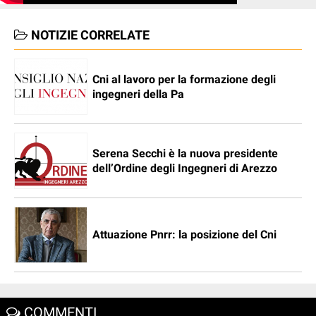
NOTIZIE CORRELATE
Cni al lavoro per la formazione degli
ingegneri della Pa
Serena Secchi è la nuova presidente
dell’Ordine degli Ingegneri di Arezzo
Attuazione Pnrr: la posizione del Cni
COMMENTI