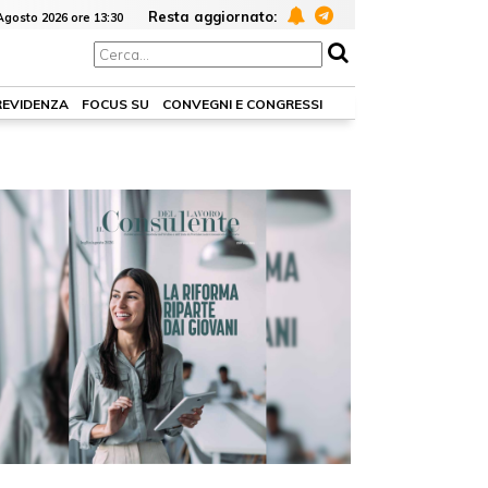
Resta aggiornato:
Agosto 2026 ore 13:30
REVIDENZA
FOCUS SU
CONVEGNI E CONGRESSI