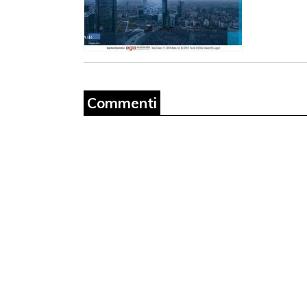
Commenti