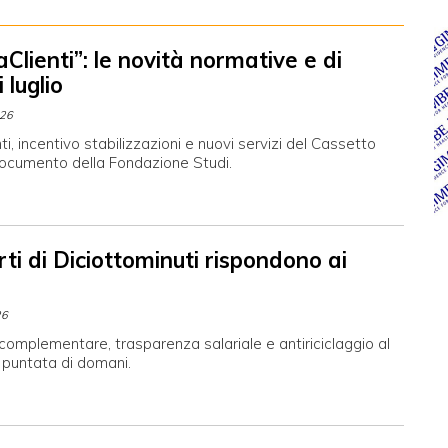
Clienti”: le novità normative e di
 luglio
026
i, incentivo stabilizzazioni e nuovi servizi del Cassetto
 documento della Fondazione Studi.
rti di Diciottominuti rispondono ai
26
omplementare, trasparenza salariale e antiriciclaggio al
 puntata di domani.