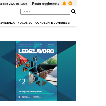
Resta aggiornato:
Agosto 2026 ore 13:30
REVIDENZA
FOCUS SU
CONVEGNI E CONGRESSI