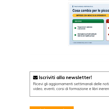
Iscriviti alla newsletter!
Ricevi gli aggiornamenti settimanali delle notiz
video, eventi, corsi di formazione e libri inere