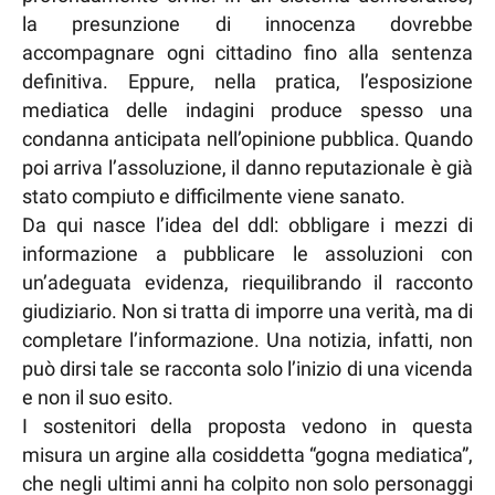
la presunzione di innocenza dovrebbe
accompagnare ogni cittadino fino alla sentenza
definitiva. Eppure, nella pratica, l’esposizione
mediatica delle indagini produce spesso una
condanna anticipata nell’opinione pubblica. Quando
poi arriva l’assoluzione, il danno reputazionale è già
stato compiuto e difficilmente viene sanato.
Da qui nasce l’idea del ddl: obbligare i mezzi di
informazione a pubblicare le assoluzioni con
un’adeguata evidenza, riequilibrando il racconto
giudiziario. Non si tratta di imporre una verità, ma di
completare l’informazione. Una notizia, infatti, non
può dirsi tale se racconta solo l’inizio di una vicenda
e non il suo esito.
I sostenitori della proposta vedono in questa
misura un argine alla cosiddetta “gogna mediatica”,
che negli ultimi anni ha colpito non solo personaggi