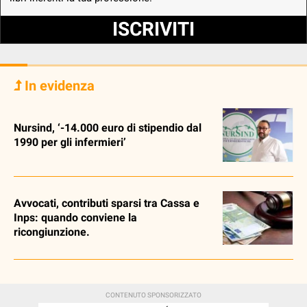
ISCRIVITI
In evidenza
Nursind, ‘-14.000 euro di stipendio dal
1990 per gli infermieri’
Avvocati, contributi sparsi tra Cassa e
Inps: quando conviene la
ricongiunzione.