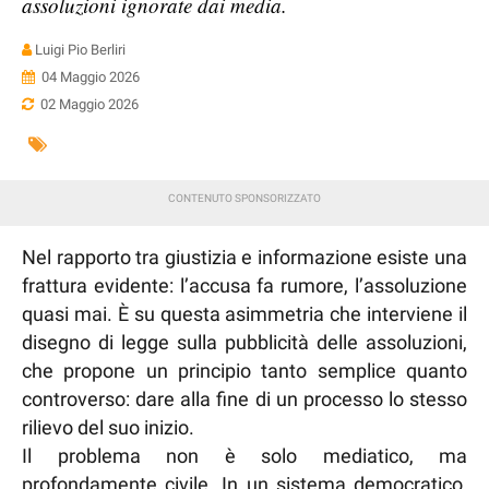
assoluzioni ignorate dai media.
Luigi Pio Berliri
04 Maggio 2026
02 Maggio 2026
Nel rapporto tra giustizia e informazione esiste una
frattura evidente: l’accusa fa rumore, l’assoluzione
quasi mai. È su questa asimmetria che interviene il
disegno di legge sulla pubblicità delle assoluzioni,
che propone un principio tanto semplice quanto
controverso: dare alla fine di un processo lo stesso
rilievo del suo inizio.
Il problema non è solo mediatico, ma
profondamente civile. In un sistema democratico,