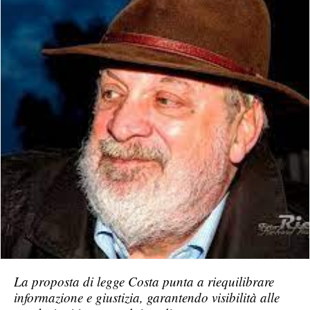
La proposta di legge Costa punta a riequilibrare
informazione e giustizia, garantendo visibilità alle