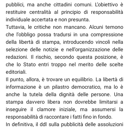
pubblici, ma anche cittadini comuni. L’obiettivo è
restituire centralità al principio di responsabilità
individuale accertata e non presunta.
Tuttavia, le critiche non mancano. Alcuni temono
che l’obbligo possa tradursi in una compressione
della libertà di stampa, introducendo vincoli nella
selezione delle notizie e nell’organizzazione delle
redazioni. Il rischio, secondo questa posizione, è
che lo Stato entri troppo nel merito delle scelte
editoriali.
Il punto, allora, è trovare un equilibrio. La libertà di
informazione è un pilastro democratico, ma lo è
anche la tutela della dignità delle persone. Una
stampa davvero libera non dovrebbe limitarsi a
inseguire il clamore iniziale, ma assumersi la
responsabilità di raccontare i fatti fino in fondo.
In definitiva, il ddl sulla pubblicità delle assoluzioni