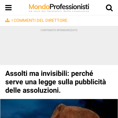
I COMMENTI DEL DIRETTORE
Assolti ma invisibili: perché
serve una legge sulla pubblicità
delle assoluzioni.