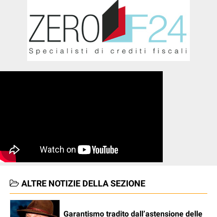
ALTRE NOTIZIE DELLA SEZIONE
Garantismo tradito dall’astensione delle