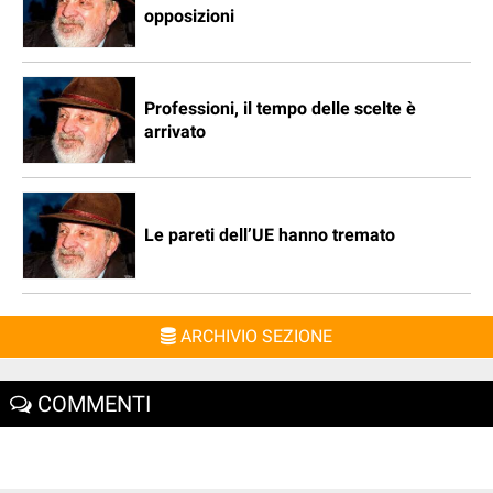
opposizioni
Professioni, il tempo delle scelte è
arrivato
Le pareti dell’UE hanno tremato
ARCHIVIO SEZIONE
COMMENTI