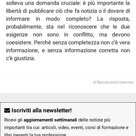
solleva una domanda cruciale: è più importante la
libertà di pubblicare ciò che fa notizia o il dovere di
informare in modo completo? La risposta,
probabilmente, sta nel riconoscere che le due
esigenze non sono in conflitto, ma devono
coesistere. Perché senza completezza non c’è vera
informazione, e senza informazione corretta non
c’è giustizia.
© Riproduzione riservata
Iscriviti alla newsletter!
Ricevi gli
aggiornamenti settimanali
delle notizie più
importanti tra cui: articoli, video, eventi, corsi di formazione e
libri inerenti la tua professione.