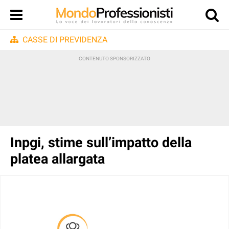
CASSE DI PREVIDENZA
Inpgi, stime sull’impatto della
platea allargata