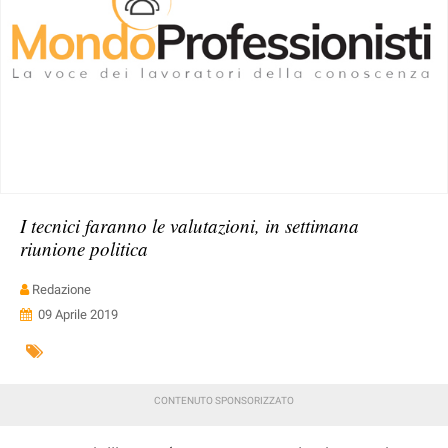
I tecnici faranno le valutazioni, in settimana
riunione politica
Redazione
09 Aprile 2019