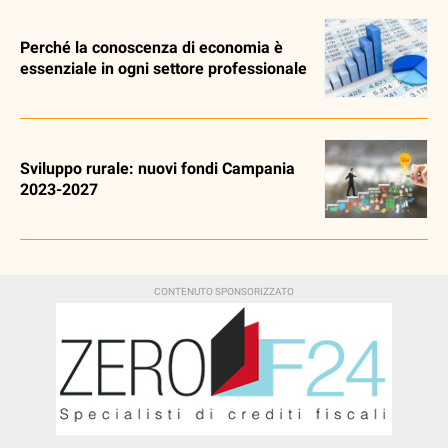
Perché la conoscenza di economia è
essenziale in ogni settore professionale
Sviluppo rurale: nuovi fondi Campania
2023-2027