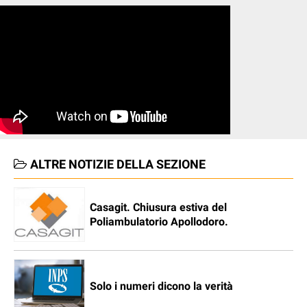
ALTRE NOTIZIE DELLA SEZIONE
Casagit. Chiusura estiva del
Poliambulatorio Apollodoro.
Solo i numeri dicono la verità